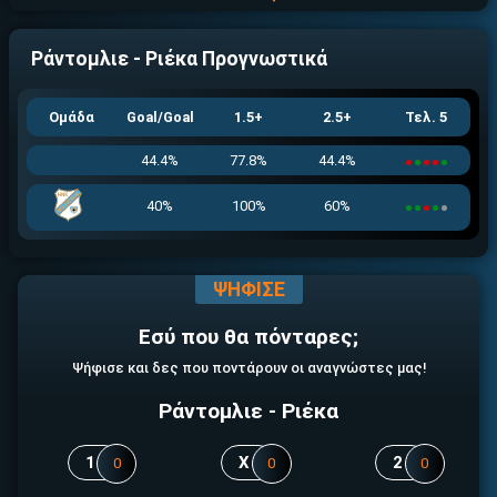
Ράντομλιε - Ριέκα
Προγνωστικά
Ομάδα
Goal/Goal
1.5+
2.5+
Τελ. 5
44.4%
77.8%
44.4%
40%
100%
60%
ΨΗΦΙΣΕ
Εσύ που θα πόνταρες;
Ψήφισε και δες που ποντάρουν οι αναγνώστες μας!
Ράντομλιε - Ριέκα
1
X
2
0
0
0