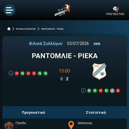
ΠΡΟΓΝΩΣΤΙΚΑ
ΦΙΛΙΚΑ ΣΥΛΛΟΓΩΝ
ΡΑΝΤΟΜΛΙΕ - ΡΙΕΚΑ
Φιλικά Συλλόγων
03/07/2026
VAR
ΡΑΝΤΟΜΛΙΕ - ΡΙΕΚΑ
15:00
i
Η
Ν
Η
Η
Ν
Ν
0
:
2
i
Ν
Ν
Η
Ν
Ι
Η
Προγνωστικό
Στατιστικά
Γήπεδο
Απόσταση
-
-