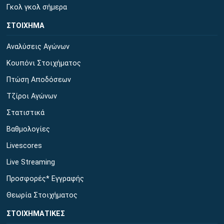
Γκολ γκολ σήμερα
ΣΤΟΙΧΗΜΑ
Αναλύσεις Αγώνων
Κουπόνι Στοιχήματος
Πτώση Αποδόσεων
Τζίροι Αγώνων
Στατιστικά
Βαθμολογίες
Livescores
Live Streaming
Προσφορές* Εγγραφής
Θεωρία Στοιχήματος
ΣΤΟΙΧΗΜΑΤΙΚΕΣ