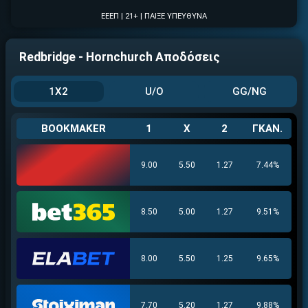
ΕΕΕΠ | 21+ | ΠΑΙΞΕ ΥΠΕΥΘΥΝΑ
Redbridge - Hornchurch Αποδόσεις
1X2
U/O
GG/NG
BOOKMAKER
1
X
2
ΓΚΑΝ.
9.00
5.50
1.27
7.44%
8.50
5.00
1.27
9.51%
8.00
5.50
1.25
9.65%
7.70
5.20
1.27
9.88%