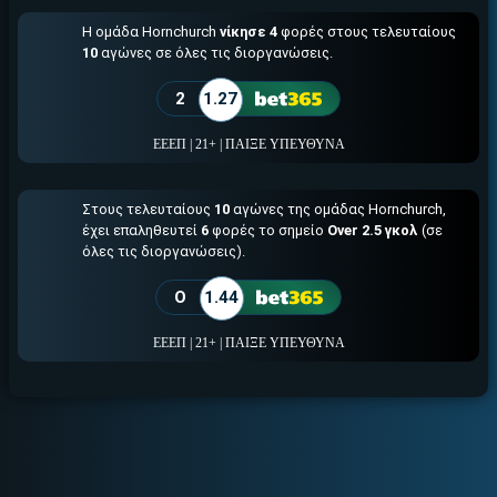
ΕΓΚΡΙΣΗ ΑΠΟ ΑΡΧΟΝΤΑ ΕΓΚΡΙΣΗ ΑΠΟ ΑΡΧΟΝΤΑ
Η ομάδα Hornchurch
νίκησε 4
φορές στους τελευταίους
10
αγώνες σε όλες τις διοργανώσεις.
2
1.27
ΕΕΕΠ | 21+ | ΠΑΙΞΕ ΥΠΕΥΘΥΝΑ
Στους τελευταίους
10
αγώνες της ομάδας Hornchurch,
ΕΓΚΡΙΣΗ ΑΠΟ ΑΡΧΟΝΤΑ ΕΓΚΡΙΣΗ ΑΠΟ ΑΡΧΟΝΤΑ
έχει επαληθευτεί
6
φορές το σημείο
Over 2.5 γκολ
(σε
όλες τις διοργανώσεις).
Βρέθηκε στοιχηματική με:
O
1.44
ΕΕΕΠ | 21+ | ΠΑΙΞΕ ΥΠΕΥΘΥΝΑ
Εύκολη εγγραφή
Άμεση ταυτοποίηση