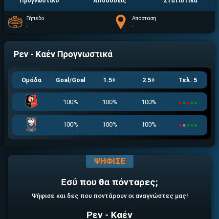
Προγνωστικό
Αποδόσεις
Στατιστικά
Γήπεδο
Απόσταση
-
-
Ρεν - Καέν
Προγνωστικά
Ομάδα
Goal/Goal
1.5+
2.5+
Τελ. 5
100%
100%
100%
100%
100%
100%
ΨΗΦΙΣΕ
Εσύ που θα πόνταρες;
Ψήφισε και δες που ποντάρουν οι αναγνώστες μας!
Ρεν - Καέν