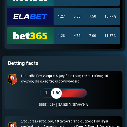
ΕΓΚΡΙΣΗ ΑΠΟ ΑΡΧΟΝΤΑ ΕΓΚΡΙΣΗ ΑΠΟ ΑΡΧΟΝΤΑ
1.27
5.00
7.50
10.77%
1.28
4.75
7.00
11.87%
Betting facts
Η ομάδα Ρεν
νίκησε 6
φορές στους τελευταίους
10
αγώνες σε όλες τις διοργανώσεις.
1
1.80
ΕΕΕΠ | 21+ | ΠΑΙΞΕ ΥΠΕΥΘΥΝΑ
Στους τελευταίους
10
αγώνες της ομάδας Ρεν, έχει
επαληθευτεί
9
φορές το σημείο
Over 2.5 γκολ
(σε όλες τις