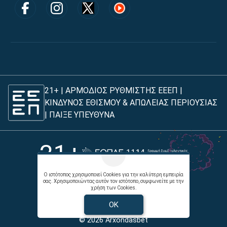
21+ | ΑΡΜΟΔΙΟΣ ΡΥΘΜΙΣΤΗΣ ΕΕΕΠ |
ΚΙΝΔΥΝΟΣ ΕΘΙΣΜΟΥ & ΑΠΩΛΕΙΑΣ ΠΕΡΙΟΥΣΙΑΣ
|
ΠΑΙΞΕ ΥΠΕΥΘΥΝΑ
21+
Ο ιστότοπος χρησιμοποιεί Cookies για την καλύτερη εμπειρία
σας. Χρησιμοποιώντας αυτόν τον ιστότοπο, συμφωνείτε με την
χρήση των Cookies.
Όροι χρήσης |
Πολιτική απορρήτου |
Επικοινωνήστε με τον Άρχοντα
OK
© 2026 Arxondasbet