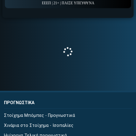
ΕΓΚΡΙΣΗ ΑΠΟ ΑΡΧΟΝΤΑ ΕΓΚΡΙΣΗ ΑΠΟ ΑΡΧΟΝΤΑ
ΕΕΕΠ | 21+ | ΠΑΙΞΕ ΥΠΕΥΘΥΝΑ
Εύκολη εγγραφή
Άμεση ταυτοποίηση
Γρήγορες αναλήψεις
↪ΠΑΙΞΕ ΝΟΜΙΜΑ
ΕΕΕΠ | 21+ | ΠΑΙΞΕ ΥΠΕΥΘΥΝΑ
ΠΡΟΓΝΩΣΤΙΚΑ
Στοίχημα Μπόμπες - Προγνωστικά
Χινάρια στο Στοίχημα - Ισοπαλίες
Ημίχρονα Τελικά προγνωστικά