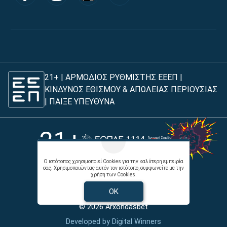
21+ | ΑΡΜΟΔΙΟΣ ΡΥΘΜΙΣΤΗΣ ΕΕΕΠ |
ΚΙΝΔΥΝΟΣ ΕΘΙΣΜΟΥ & ΑΠΩΛΕΙΑΣ ΠΕΡΙΟΥΣΙΑΣ
|
ΠΑΙΞΕ ΥΠΕΥΘΥΝΑ
21+
Ο ιστότοπος χρησιμοποιεί Cookies για την καλύτερη εμπειρία
σας. Χρησιμοποιώντας αυτόν τον ιστότοπο, συμφωνείτε με την
χρήση των Cookies.
Όροι χρήσης |
Πολιτική απορρήτου |
Επικοινωνήστε με τον Άρχοντα
OK
© 2026 Arxondasbet
Developed by
Digital Winners