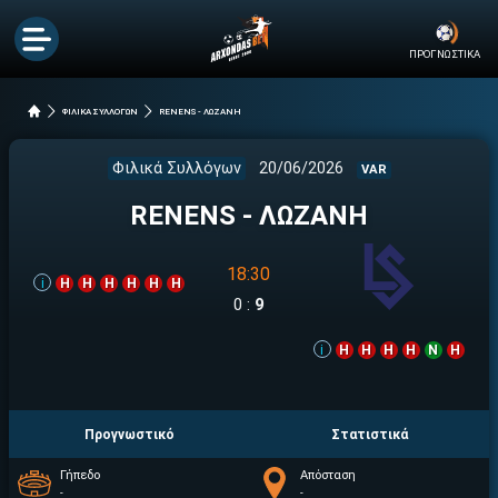
ΠΡΟΓΝΩΣΤΙΚΑ
ΦΙΛΙΚΑ ΣΥΛΛΟΓΩΝ
RENENS - ΛΩΖΑΝΗ
Φιλικά Συλλόγων
20/06/2026
VAR
RENENS - ΛΩΖΑΝΗ
18:30
i
Η
Η
Η
Η
Η
Η
0
:
9
i
Η
Η
Η
Η
Ν
Η
Προγνωστικό
Στατιστικά
Γήπεδο
Απόσταση
-
-