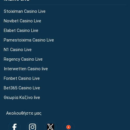
Stoiximan Casino Live
Novibet Casino Live
Elabet Casino Live
Pamestoixima Casino Live
N1 Casino Live
Regency Casino Live
Interwetten Casino live
Fonbet Casino Live
Bet365 Casino Live
Θεωρία Καζίνο live
Ακολουθήστε μας