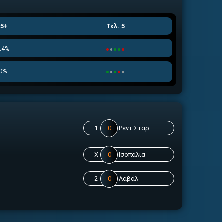
.5+
Τελ. 5
1.4%
0%
1
0
Ρεντ Σταρ
X
0
Ισοπαλία
2
0
Λαβάλ