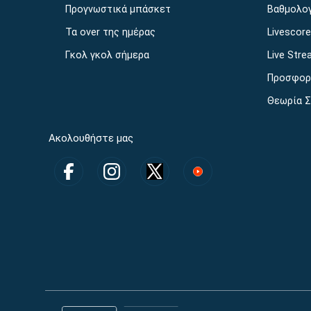
Προγνωστικά μπάσκετ
Βαθμολο
Τα over της ημέρας
Livescor
Γκολ γκολ σήμερα
Live Stre
Προσφορ
Θεωρία 
Ακολουθήστε μας