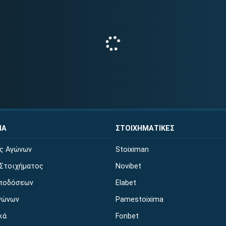
ΜΑ
ΣΤΟΙΧΗΜΑΤΙΚΕΣ
ις Αγώνων
Stoiximan
Στοιχήματος
Novibet
ποδόσεων
Elabet
γώνων
Pamestoixima
κά
Fonbet