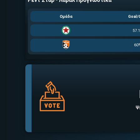
Ρεντ Σταρ - Λαβάλ
Προγνωστικά
Ομάδα
Goal/
57.
60
Ψ