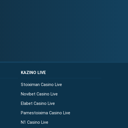
ΚΑΖΙΝΟ LIVE
Stoiximan Casino Live
Novibet Casino Live
Elabet Casino Live
Pamestoixima Casino Live
N1 Casino Live