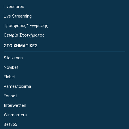
Livescores
Live Streaming
Προσφορές* Εγγραφής
Θεωρία Στοιχήματος
ΣΤΟΙΧΗΜΑΤΙΚΕΣ
Stoiximan
Novibet
Elabet
Pamestoixima
Fonbet
Interwetten
Winmasters
Bet365