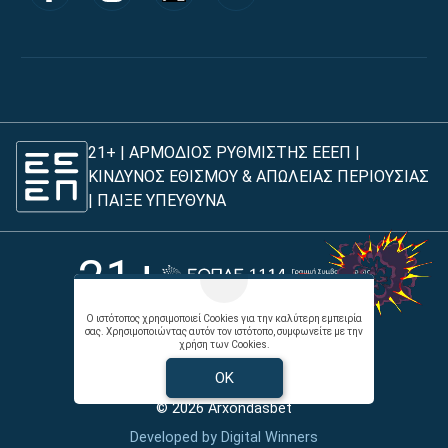
21+ | ΑΡΜΟΔΙΟΣ ΡΥΘΜΙΣΤΗΣ ΕΕΕΠ |
ΚΙΝΔΥΝΟΣ ΕΘΙΣΜΟΥ & ΑΠΩΛΕΙΑΣ ΠΕΡΙΟΥΣΙΑΣ
|
ΠΑΙΞΕ ΥΠΕΥΘΥΝΑ
21+
Ο ιστότοπος χρησιμοποιεί Cookies για την καλύτερη εμπειρία
σας. Χρησιμοποιώντας αυτόν τον ιστότοπο, συμφωνείτε με την
χρήση των Cookies.
Όροι χρήσης |
Πολιτική απορρήτου |
Επικοινωνήστε με τον Άρχοντα
OK
© 2026 Arxondasbet
Developed by
Digital Winners