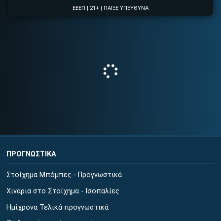
ΕΕΕΠ | 21+ | ΠΑΙΞΕ ΥΠΕΥΘΥΝΑ
ΠΡΟΓΝΩΣΤΙΚΑ
Στοίχημα Μπόμπες - Προγνωστικά
Χινάρια στο Στοίχημα - Ισοπαλίες
Ημίχρονα Τελικά προγνωστικά