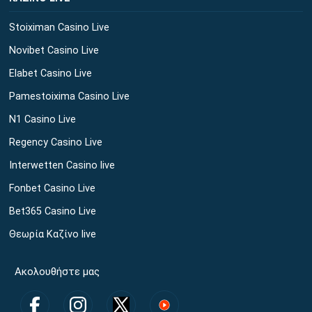
Stoiximan Casino Live
Novibet Casino Live
Elabet Casino Live
Pamestoixima Casino Live
N1 Casino Live
Regency Casino Live
Interwetten Casino live
Fonbet Casino Live
Bet365 Casino Live
Θεωρία Καζίνο live
Ακολουθήστε μας