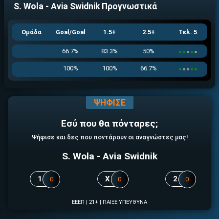
S. Wola - Avia Swidnik
Προγνωστικά
Ομάδα
Goal/Goal
1.5+
2.5+
Τελ. 5
66.7%
83.3%
50%
100%
100%
66.7%
ΨΗΦΙΣΕ
Εσύ που θα πόνταρες;
Ψήφισε και δες που ποντάρουν οι αναγνώστες μας!
S. Wola - Avia Swidnik
1
X
2
0
0
0
ΕΕΕΠ | 21+ | ΠΑΙΞΕ ΥΠΕΥΘΥΝΑ