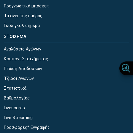
Προγνωστικά μπάσκετ
Τα over της ημέρας
Γκολ γκολ σήμερα
ΣΤΟΙΧΗΜΑ
Αναλύσεις Αγώνων
Κουπόνι Στοιχήματος
Πτώση Αποδόσεων
Τζίροι Αγώνων
Στατιστικά
Βαθμολογίες
Livescores
Live Streaming
Προσφορές* Εγγραφής