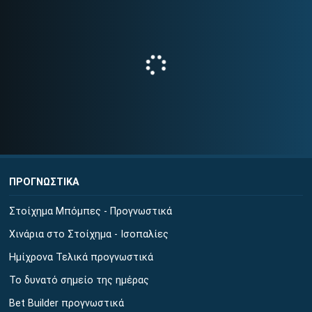
ΠΡΟΓΝΩΣΤΙΚΑ
Στοίχημα Μπόμπες - Προγνωστικά
Χινάρια στο Στοίχημα - Ισοπαλίες
Ημίχρονα Τελικά προγνωστικά
Το δυνατό σημείο της ημέρας
Bet Builder προγνωστικά