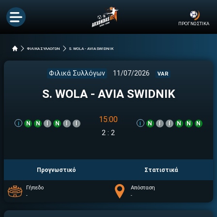
ΠΡΟΓΝΩΣΤΙΚΑ
ΦΙΛΙΚΑ ΣΥΛΛΟΓΩΝ
S. WOLA - AVIA SWIDNIK
Φιλικά Συλλόγων
11/07/2026
VAR
S. WOLA - AVIA SWIDNIK
15:00
i
Ν
Ν
Ι
Ν
Ι
Ι
i
Ν
Ι
Ι
Ν
Ν
Ν
2
:
2
Προγνωστικό
Στατιστικά
Γήπεδο
Απόσταση
-
-