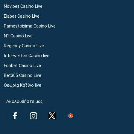
Novibet Casino Live
Elabet Casino Live
Pamestoixima Casino Live
N1 Casino Live
Regency Casino Live
Interwetten Casino live
Fonbet Casino Live
Bet365 Casino Live
Θεωρία Καζίνο live
Ακολουθήστε μας