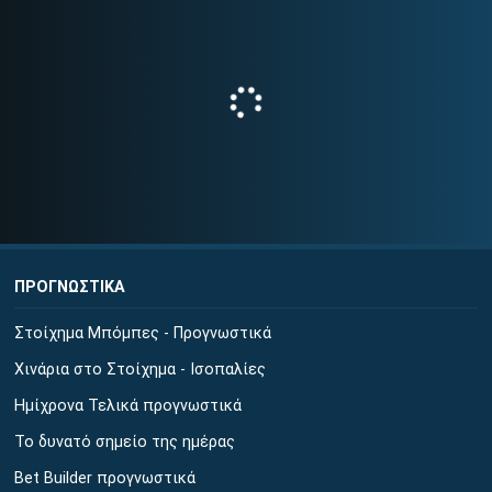
ΠΡΟΓΝΩΣΤΙΚΑ
Στοίχημα Μπόμπες - Προγνωστικά
Χινάρια στο Στοίχημα - Ισοπαλίες
Ημίχρονα Τελικά προγνωστικά
Το δυνατό σημείο της ημέρας
Bet Builder προγνωστικά