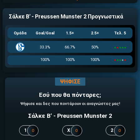
Σάλκε Β' - Preussen Munster 2
Προγνωστικά
Ομάδα
Goal/Goal
1.5+
2.5+
Τελ. 5
33.3%
66.7%
50%
100%
100%
100%
ΨΗΦΙΣΕ
Εσύ που θα πόνταρες;
Ψήφισε και δες που ποντάρουν οι αναγνώστες μας!
Σάλκε Β' - Preussen Munster 2
1
X
2
0
0
0