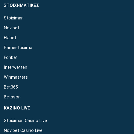
ΣΤΟΙΧΗΜΑΤΙΚΕΣ
Stoiximan
Novibet
Elabet
Pamestoixima
Fonbet
Interwetten
Winmasters
Bet365
Betsson
ΚΑΖΙΝΟ LIVE
Stoiximan Casino Live
Novibet Casino Live