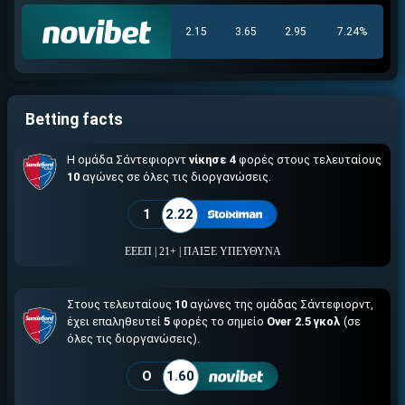
ΕΓΚΡΙΣΗ ΑΠΟ ΑΡΧΟΝΤΑ ΕΓΚΡΙΣΗ ΑΠΟ ΑΡΧΟΝΤΑ
2.15
3.65
2.95
7.24%
Βρέθηκε στοιχηματική με:
Betting facts
Η ομάδα Σάντεφιορντ
νίκησε 4
φορές στους τελευταίους
10
αγώνες σε όλες τις διοργανώσεις.
Εύκολη εγγραφή
1
2.22
Άμεση ταυτοποίηση
Γρήγορες αναλήψεις
ΕΕΕΠ | 21+ | ΠΑΙΞΕ ΥΠΕΥΘΥΝΑ
↪ΠΑΙΞΕ ΝΟΜΙΜΑ
Στους τελευταίους
10
αγώνες της ομάδας Σάντεφιορντ,
ΕΕΕΠ | 21+ | ΠΑΙΞΕ ΥΠΕΥΘΥΝΑ
έχει επαληθευτεί
5
φορές το σημείο
Over 2.5 γκολ
(σε
όλες τις διοργανώσεις).
O
1.60