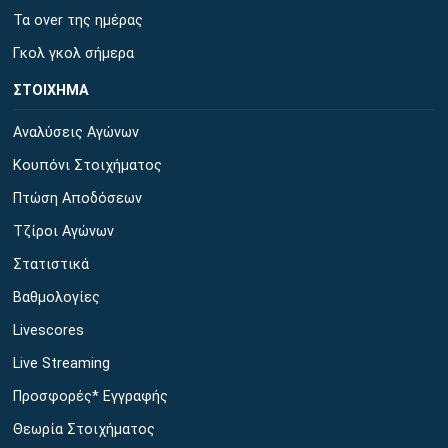
Τα over της ημέρας
Γκολ γκολ σήμερα
ΣΤΟΙΧΗΜΑ
Αναλύσεις Αγώνων
Κουπόνι Στοιχήματος
Πτώση Αποδόσεων
Τζίροι Αγώνων
Στατιστικά
Βαθμολογίες
Livescores
Live Streaming
Προσφορές* Εγγραφής
Θεωρία Στοιχήματος