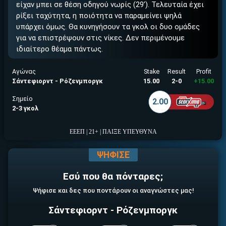
είχαν μπει σε θέση οδηγού νωρίς (29’). Τελευταία έχει
ρίξει ταχύτητα, η ποιότητα να παραμείνει ψηλά
υπάρχει όμως. Θα κυνηγήσουν τα γκολ οι δυο ομάδες
για να επιστρέψουν στις νίκες. Δεν περιμένουμε
ιδιαίτερο θέαμα πάντως.
Αγώνας
Stake
Result
Profit
ΕΓΚΡΙΣΗ ΑΠΟ ΑΡΧΟΝΤΑ ΕΓΚΡΙΣΗ ΑΠΟ ΑΡΧΟΝΤΑ
Σάντεφιορντ - Ρόζενμποργκ
15.00
2-0
+15.00
Σημείο
2.00
2-3 γκολ
ΕΕΕΠ | 21+ | ΠΑΙΞΕ ΥΠΕΥΘΥΝΑ
ΨΗΦΙΣΕ
Εσύ που θα πόνταρες;
Ψήφισε και δες που ποντάρουν οι αναγνώστες μας!
Σάντεφιορντ - Ρόζενμποργκ