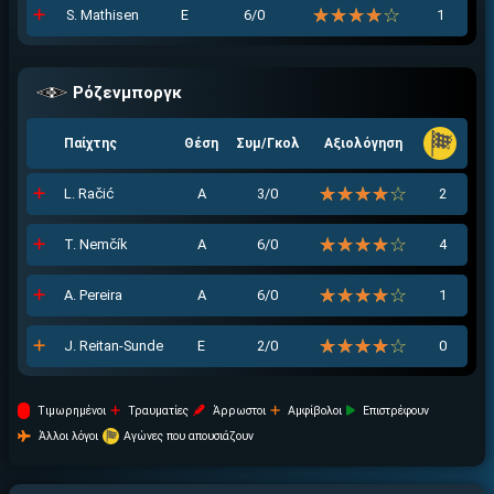
☆☆☆☆☆
★★★★★
S. Mathisen
Ε
6/0
1
Ρόζενμποργκ
Παίχτης
Θέση
Συμ/Γκολ
Αξιολόγηση
☆☆☆☆☆
★★★★★
L. Račić
Α
3/0
2
☆☆☆☆☆
★★★★★
T. Nemčík
Α
6/0
4
☆☆☆☆☆
★★★★★
A. Pereira
Α
6/0
1
☆☆☆☆☆
★★★★★
J. Reitan-Sunde
Ε
2/0
0
Tιμωρημένοι
Τραυματίες
Άρρωστοι
Αμφίβολοι
Επιστρέφουν
Άλλοι λόγοι
Αγώνες που απουσιάζουν