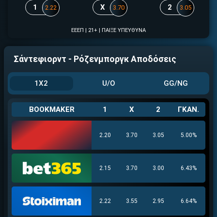
1
X
2
2.22
3.70
3.05
ΕΕΕΠ | 21+ | ΠΑΙΞΕ ΥΠΕΥΘΥΝΑ
ΕΓΚΡΙΣΗ ΑΠΟ ΑΡΧΟΝΤΑ ΕΓΚΡΙΣΗ ΑΠΟ ΑΡΧΟΝΤΑ
Σάντεφιορντ - Ρόζενμποργκ Αποδόσεις
1X2
U/O
GG/NG
BOOKMAKER
1
X
2
ΓΚΑΝ.
2.20
3.70
3.05
5.00%
2.15
3.70
3.00
6.43%
2.22
3.55
2.95
6.64%