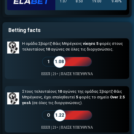
ΕΓΚΡΙΣΗ ΑΠΟ ΑΡΧΟΝΤΑ ΕΓΚΡΙΣΗ ΑΠΟ ΑΡΧΟΝΤΑ
1.07
8.50
19.00
9.49%
Betting facts
Η ομάδα Σβαρτζ-Βάις Μπρέγκενς
νίκησε 5
φορές στους
τελευταίους
10
αγώνες σε όλες τις διοργανώσεις.
1
1.08
ΕΕΕΠ | 21+ | ΠΑΙΞΕ ΥΠΕΥΘΥΝΑ
Στους τελευταίους
10
αγώνες της ομάδας Σβαρτζ-Βάις
Μπρέγκενς, έχει επαληθευτεί
5
φορές το σημείο
Over 2.5
γκολ
(σε όλες τις διοργανώσεις).
O
1.22
ΕΕΕΠ | 21+ | ΠΑΙΞΕ ΥΠΕΥΘΥΝΑ