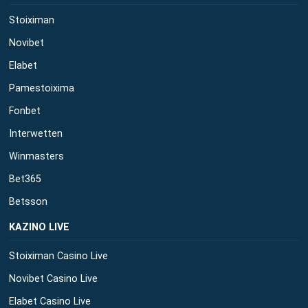
Stoiximan
Novibet
Elabet
Pamestoixima
Fonbet
Interwetten
Winmasters
Bet365
Betsson
ΚΑΖΙΝΟ LIVE
Stoiximan Casino Live
Novibet Casino Live
Elabet Casino Live