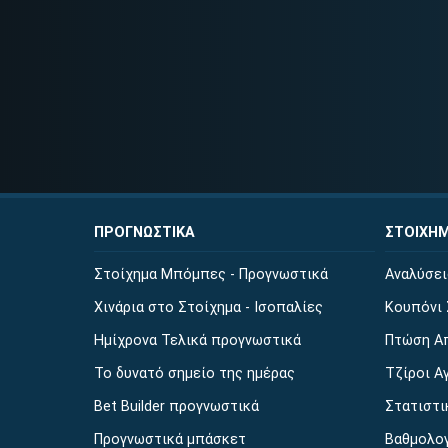
ΠΡΟΓΝΩΣΤΙΚΑ
ΣΤΟΙΧΗ
Στοίχημα Μπόμπες - Προγνωστικά
Αναλύσε
Χινάρια στο Στοίχημα - Ισοπαλίες
Κουπόνι 
Ημίχρονα Τελικά προγνωστικά
Πτώση Α
Το δυνατό σημείο της ημέρας
Τζίροι Α
Bet Builder προγνωστικά
Στατιστι
Προγνωστικά μπάσκετ
Βαθμολο