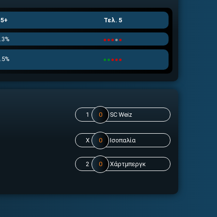
.5+
Τελ. 5
3.3%
4.5%
1
0
SC Weiz
X
0
Ισοπαλία
2
0
Χάρτμπεργκ