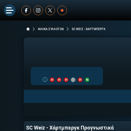
ΦΙΛΙΚΑ ΣΥΛΛΟΓΩΝ
SC WEIZ - ΧΑΡΤΜΠΕΡΓΚ
i
Η
Η
Η
Ι
Η
Ν
SC Weiz - Χάρτμπεργκ
Προγνωστικά