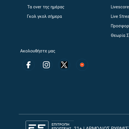
Τα over της ημέρας
Livescor
Γκολ γκολ σήμερα
Live Stre
Προσφορ
Θεωρία 
Ακολουθήστε μας
21+ | ΑΡΜΟΔΙΟΣ ΡΥΘΜΙΣ