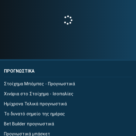
ΠΡΟΓΝΩΣΤΙΚΑ
Στοίχημα Μπόμπες - Προγνωστικά
Χινάρια στο Στοίχημα - Ισοπαλίες
Ημίχρονα Τελικά προγνωστικά
Το δυνατό σημείο της ημέρας
Bet Builder προγνωστικά
Προγνωστικά μπάσκετ