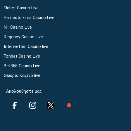
Elabet Casino Live
Pamestoixima Casino Live
N1 Casino Live
Regency Casino Live
Interwetten Casino live
Fonbet Casino Live
Bet365 Casino Live
Θεωρία Καζίνο live
Ακολουθήστε μας