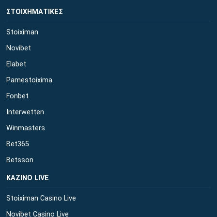
ΣΤΟΙΧΗΜΑΤΙΚΕΣ
Stoiximan
Novibet
Elabet
Pamestoixima
Fonbet
Interwetten
Winmasters
Bet365
Betsson
ΚΑΖΙΝΟ LIVE
Stoiximan Casino Live
Novibet Casino Live