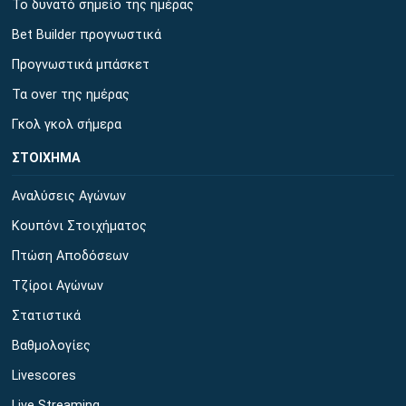
Το δυνατό σημείο της ημέρας
ΕΓΚΡΙΣΗ ΑΠΟ ΑΡΧΟΝΤΑ ΕΓΚΡΙΣΗ ΑΠΟ ΑΡΧΟΝΤΑ
Bet Builder προγνωστικά
Προγνωστικά μπάσκετ
Βρέθηκε στοιχηματική με:
Τα over της ημέρας
Γκολ γκολ σήμερα
ΣΤΟΙΧΗΜΑ
Αναλύσεις Αγώνων
Κουπόνι Στοιχήματος
Εύκολη εγγραφή
Πτώση Αποδόσεων
Άμεση ταυτοποίηση
Γρήγορες αναλήψεις
Τζίροι Αγώνων
Στατιστικά
↪ΠΑΙΞΕ ΝΟΜΙΜΑ
Βαθμολογίες
ΕΕΕΠ | 21+ | ΠΑΙΞΕ ΥΠΕΥΘΥΝΑ
Livescores
Live Streaming