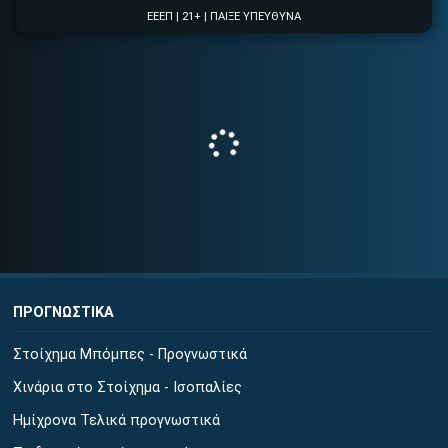
ΕΕΕΠ | 21+ | ΠΑΙΞΕ ΥΠΕΥΘΥΝΑ
ΕΓΚΡΙΣΗ ΑΠΟ ΑΡΧΟΝΤΑ ΕΓΚΡΙΣΗ ΑΠΟ ΑΡΧΟΝΤΑ
ΠΡΟΓΝΩΣΤΙΚΑ
Στοίχημα Μπόμπες - Προγνωστικά
Χινάρια στο Στοίχημα - Ισοπαλίες
Ημίχρονα Τελικά προγνωστικά