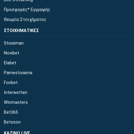
Προσφορές* Εγγραφής
Θεωρία Στοιχήματος
ΣΤΟΙΧΗΜΑΤΙΚΕΣ
Stoiximan
Novibet
Elabet
Pamestoixima
Fonbet
Interwetten
Winmasters
Bet365
Betsson
ΚΑΖΙΝΟ LIVE