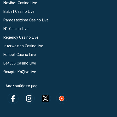
Novibet Casino Live
Elabet Casino Live
Pamestoixima Casino Live
N1 Casino Live
Regency Casino Live
Interwetten Casino live
Fonbet Casino Live
Bet365 Casino Live
Θεωρία Καζίνο live
Ακολουθήστε μας