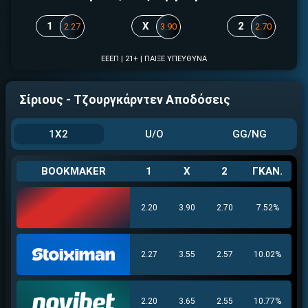
1
X
2
2.27
3.90
2.70
ΕΕΕΠ | 21+ | ΠΑΙΞΕ ΥΠΕΥΘΥΝΑ
Σίριους - Τζουργκάρντεν Αποδόσεις
1X2
U/O
GG/NG
BOOKMAKER
1
X
2
ΓΚΑΝ.
2.20
3.90
2.70
7.52%
2.27
3.55
2.57
10.02%
2.20
3.65
2.55
10.77%