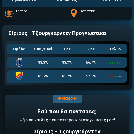
Προγνωστικό
Αποδόσεις
Στατιστικά
Γήπεδο
Απόσταση
-
-
Σίριους - Τζουργκάρντεν
Προγνωστικά
Ομάδα
Goal/Goal
1.5+
2.5+
Τελ. 5
83.3%
83.3%
66.7%
85.7%
85.7%
57.1%
ΨΗΦΙΣΕ
Εσύ που θα πόνταρες;
Ψήφισε και δες που ποντάρουν οι αναγνώστες μας!
Σίριους - Τζουργκάρντεν