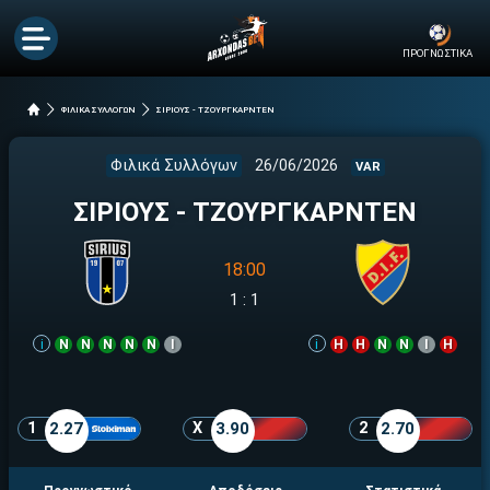
ΠΡΟΓΝΩΣΤΙΚΑ
ΦΙΛΙΚΑ ΣΥΛΛΟΓΩΝ
ΣΙΡΙΟΥΣ - ΤΖΟΥΡΓΚΑΡΝΤΕΝ
Φιλικά Συλλόγων
26/06/2026
VAR
ΣΙΡΙΟΥΣ - ΤΖΟΥΡΓΚΑΡΝΤΕΝ
18:00
1
:
1
i
Ν
Ν
Ν
Ν
Ν
Ι
i
Η
Η
Ν
Ν
Ι
Η
1
2.27
X
3.90
2
2.70