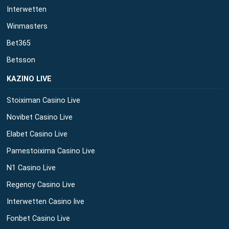
Interwetten
Winmasters
Bet365
Betsson
ΚΑΖΙΝΟ LIVE
Stoiximan Casino Live
Novibet Casino Live
Elabet Casino Live
Pamestoixima Casino Live
N1 Casino Live
Regency Casino Live
Interwetten Casino live
Fonbet Casino Live