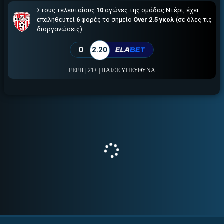
Στους τελευταίους
10
αγώνες της ομάδας Ντέρι, έχει
επαληθευτεί
6
φορές το σημείο
Over 2.5 γκολ
(σε όλες τις
διοργανώσεις).
O
2.20
ΕΕΕΠ | 21+ | ΠΑΙΞΕ ΥΠΕΥΘΥΝΑ