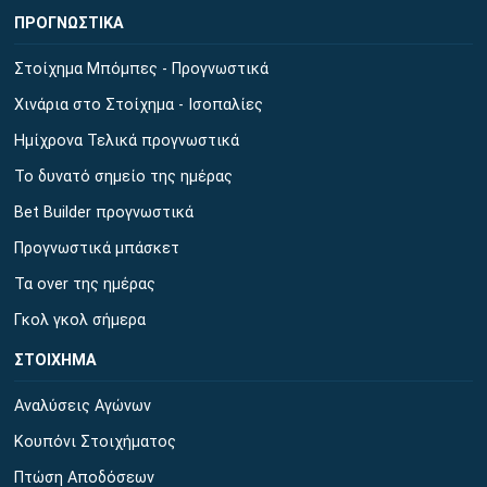
ΠΡΟΓΝΩΣΤΙΚΑ
Στοίχημα Μπόμπες - Προγνωστικά
Χινάρια στο Στοίχημα - Ισοπαλίες
Ημίχρονα Τελικά προγνωστικά
Το δυνατό σημείο της ημέρας
Bet Builder προγνωστικά
Προγνωστικά μπάσκετ
Τα over της ημέρας
Γκολ γκολ σήμερα
ΣΤΟΙΧΗΜΑ
Αναλύσεις Αγώνων
Κουπόνι Στοιχήματος
Πτώση Αποδόσεων