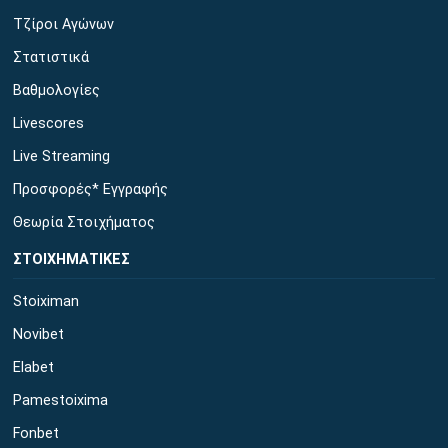
Τζίροι Αγώνων
Στατιστικά
Βαθμολογίες
Livescores
Live Streaming
Προσφορές* Εγγραφής
Θεωρία Στοιχήματος
ΣΤΟΙΧΗΜΑΤΙΚΕΣ
Stoiximan
Novibet
Elabet
Pamestoixima
Fonbet