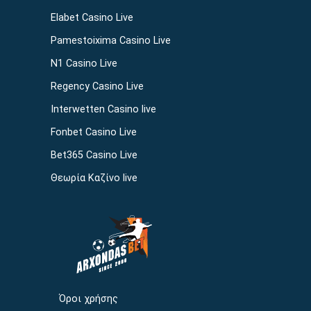
Elabet Casino Live
Pamestoixima Casino Live
N1 Casino Live
Regency Casino Live
Interwetten Casino live
Fonbet Casino Live
Bet365 Casino Live
Θεωρία Καζίνο live
Όροι χρήσης