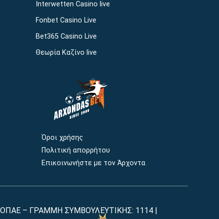
Interwetten Casino live
Fonbet Casino Live
Bet365 Casino Live
Θεωρία Καζίνο live
Όροι χρήσης
Πολιτική απορρήτου
Επικοινωνήστε με τον Άρχοντα
ΟΠΑΕ – ΓΡΑΜΜΗ ΣΥΜΒΟΥΛΕΥΤΙΚΗΣ: 1114 |