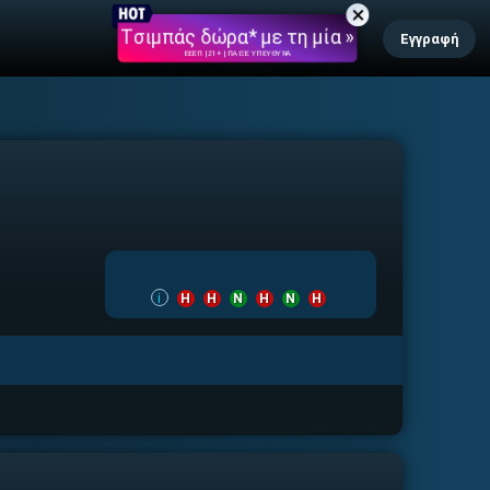
Τσιμπάς δώρα* με τη μία »
Εγγραφή
ΕΕΕΠ | 21+ | ΠΑΙΞΕ ΥΠΕΥΘΥΝΑ
i
Η
Η
Ν
Η
Ν
Η