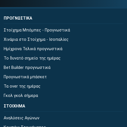
ΠΡΟΓΝΩΣΤΙΚΑ
Στοίχημα Μπόμπες - Προγνωστικά
Χινάρια στο Στοίχημα - Ισοπαλίες
Ημίχρονα Τελικά προγνωστικά
Το δυνατό σημείο της ημέρας
Bet Builder προγνωστικά
Προγνωστικά μπάσκετ
Τα over της ημέρας
Γκολ γκολ σήμερα
ΣΤΟΙΧΗΜΑ
Αναλύσεις Αγώνων