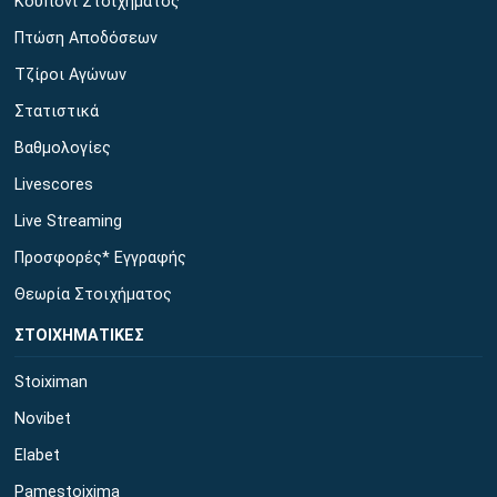
Κουπόνι Στοιχήματος
Πτώση Αποδόσεων
Τζίροι Αγώνων
Στατιστικά
Βαθμολογίες
Livescores
Live Streaming
Προσφορές* Εγγραφής
Θεωρία Στοιχήματος
ΣΤΟΙΧΗΜΑΤΙΚΕΣ
Stoiximan
Novibet
Elabet
Pamestoixima