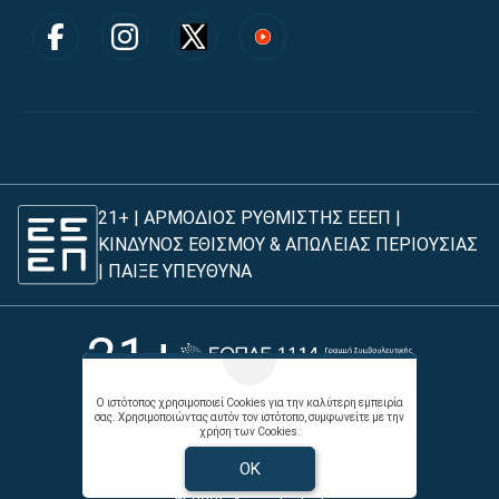
21+ | ΑΡΜΟΔΙΟΣ ΡΥΘΜΙΣΤΗΣ ΕΕΕΠ |
ΚΙΝΔΥΝΟΣ ΕΘΙΣΜΟΥ & ΑΠΩΛΕΙΑΣ ΠΕΡΙΟΥΣΙΑΣ
|
ΠΑΙΞΕ ΥΠΕΥΘΥΝΑ
21+
Ο ιστότοπος χρησιμοποιεί Cookies για την καλύτερη εμπειρία
σας. Χρησιμοποιώντας αυτόν τον ιστότοπο, συμφωνείτε με την
χρήση των Cookies.
Όροι χρήσης |
Πολιτική απορρήτου |
Επικοινωνήστε με τον Άρχοντα
OK