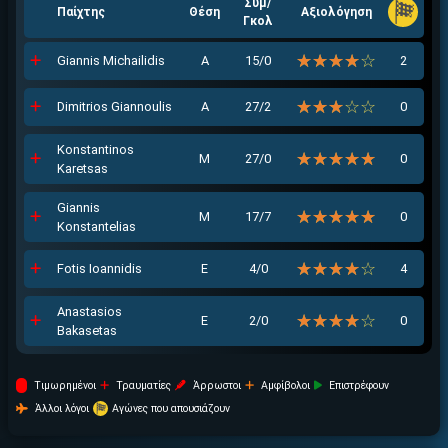
Συμ/
Παίχτης
Θέση
Αξιολόγηση
Γκολ
☆☆☆☆☆
★★★★★
Giannis Michailidis
Α
15/0
2
☆☆☆☆☆
★★★★★
Dimitrios Giannoulis
Α
27/2
0
Konstantinos
☆☆☆☆☆
★★★★★
Μ
27/0
0
Karetsas
Giannis
☆☆☆☆☆
★★★★★
Μ
17/7
0
Konstantelias
☆☆☆☆☆
★★★★★
Fotis Ioannidis
Ε
4/0
4
Anastasios
☆☆☆☆☆
★★★★★
Ε
2/0
0
Bakasetas
Tιμωρημένοι
Τραυματίες
Άρρωστοι
Αμφίβολοι
Επιστρέφουν
Άλλοι λόγοι
Αγώνες που απουσιάζουν