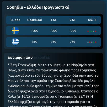
Σουηδία - Ελλάδα
Προγνωστικά
Ομάδα
Goal/Goal
1.5+
2.5+
Τελ. 5
100%
100%
100%
25%
25%
25%
Εκτίμηση από
arxontas
* Στη Στοκχόλμη. Μετά το ματς με τη Νορβηγία στο
Όσλο, αυτό είναι το τελευταίο φιλικό προετοιμασίας
(και μοναδικό εντός έδρας) για τη Σουηδία πριν από το
Μουντιάλ για την ομάδα της Σκανδιναβίας. Με μεγάλο
ενθουσιασμό, θα ψάξει τη νίκη για πάει με την καλύτερη
δυνατή ψυχολογία στο Παγκόσμιο Κύπελλο. Χτύπησε ο
Χολμ (α. 16/2), ξεκουράζεται ο Γιόκερες (ε. 32/19). Η
Ελλάδα αρχίζει σιγά-σιγά την προετοιμασία για τα