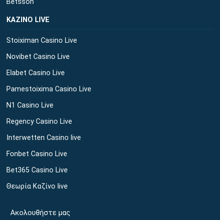
Betsson
ΚΑΖΙΝΟ LIVE
Stoiximan Casino Live
Novibet Casino Live
Elabet Casino Live
Pamestoixima Casino Live
N1 Casino Live
Regency Casino Live
Interwetten Casino live
Fonbet Casino Live
Bet365 Casino Live
Θεωρία Καζίνο live
Ακολουθήστε μας