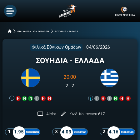
ΠΡΟΓΝΩΣΤΙΚΑ
ΦΙΛΙΚΑ ΕΘΝΙΚΩΝ ΟΜΑΔΩΝ
ΣΟΥΗΔΙΑ - ΕΛΛΑΔΑ
Φιλικά Εθνικών Ομάδων
04/06/2026
ΣΟΥΗΔΙΑ - ΕΛΛΑΔΑ
20:00
2
:
2
i
Η
Ν
Ν
Ι
Η
Η
i
Ι
Η
Ι
Ν
Η
Η
Alpha
Κωδ. Κουπονιού:
617
1
1.95
X
4.03
2
4.16