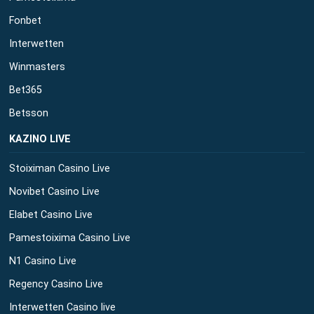
Fonbet
Interwetten
Winmasters
Bet365
Betsson
ΚΑΖΙΝΟ LIVE
Stoiximan Casino Live
Novibet Casino Live
Elabet Casino Live
Pamestoixima Casino Live
N1 Casino Live
Regency Casino Live
Interwetten Casino live