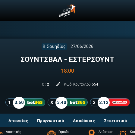
Β Σουηδίας
27/06/2026
ΣΟΥΝΤΣΒΑΛ - ΕΣΤΕΡΣΟΥΝΤ
18:00
0
:
2
Κωδ. Κουπονιού:
654
1
3.60
X
3.40
2
2.12
Απουσίες
Προγνωστικό
Αποδόσεις
Στατιστικά
Διαιτητής
Γήπεδο
Απόσταση
Κα