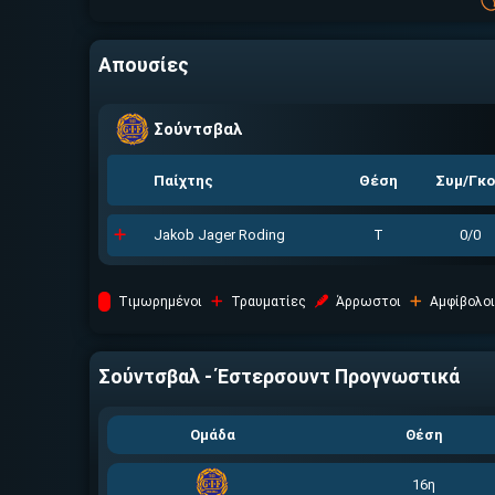
Απουσίες
Σούντσβαλ
Παίχτης
Θέση
Συμ/Γκ
Jakob Jager Roding
Τ
0/0
Tιμωρημένοι
Τραυματίες
Άρρωστοι
Αμφίβολοι
Σούντσβαλ - Έστερσουντ
Προγνωστικά
Ομάδα
Θέση
16η