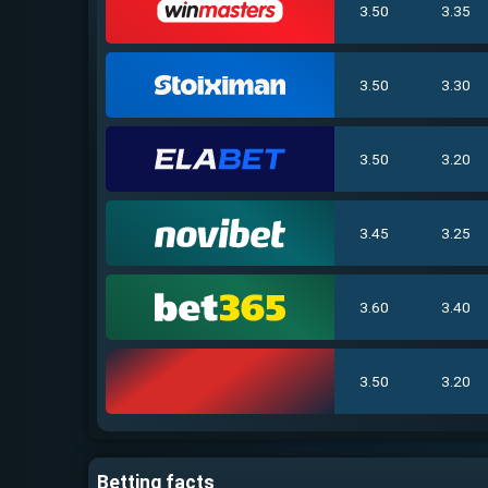
3.50
3.35
3.50
3.30
3.50
3.20
3.45
3.25
3.60
3.40
3.50
3.20
Betting facts