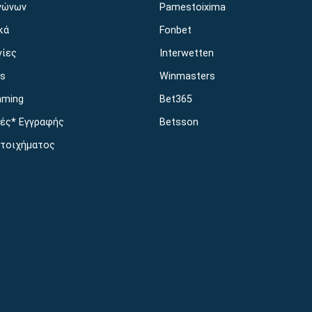
γώνων
Pamestoixima
κά
Fonbet
γίες
Interwetten
es
Winmasters
aming
Bet365
ές* Εγγραφής
Betsson
Στοιχήματος