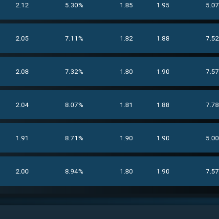
2.12
5.30%
1.85
1.95
5.0
2.05
7.11%
1.82
1.88
7.5
2.08
7.32%
1.80
1.90
7.5
2.04
8.07%
1.81
1.88
7.7
1.91
8.71%
1.90
1.90
5.0
2.00
8.94%
1.80
1.90
7.5