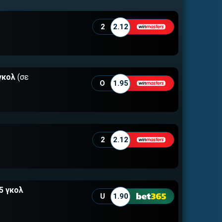
2
2.12
γκολ
(σε
O
1.95
2
2.12
5 γκολ
U
1.90