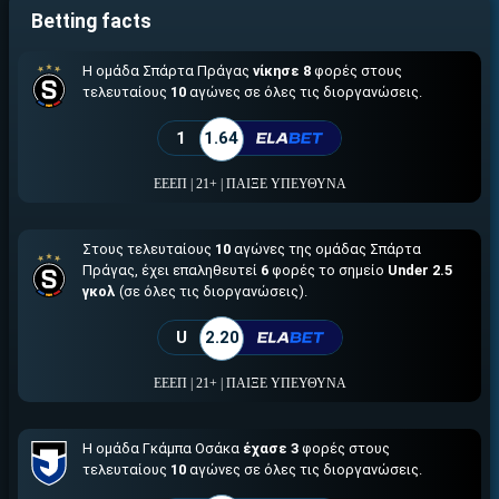
Betting facts
Η ομάδα Σπάρτα Πράγας
νίκησε 8
φορές στους
τελευταίους
10
αγώνες σε όλες τις διοργανώσεις.
1
1.64
ΕΓΚΡΙΣΗ ΑΠΟ ΑΡΧΟΝΤΑ ΕΓΚΡΙΣΗ ΑΠΟ ΑΡΧΟΝΤΑ
ΕΕΕΠ | 21+ | ΠΑΙΞΕ ΥΠΕΥΘΥΝΑ
Στους τελευταίους
10
αγώνες της ομάδας Σπάρτα
Πράγας, έχει επαληθευτεί
6
φορές το σημείο
Under 2.5
γκολ
(σε όλες τις διοργανώσεις).
U
2.20
ΕΕΕΠ | 21+ | ΠΑΙΞΕ ΥΠΕΥΘΥΝΑ
Η ομάδα Γκάμπα Οσάκα
έχασε 3
φορές στους
τελευταίους
10
αγώνες σε όλες τις διοργανώσεις.