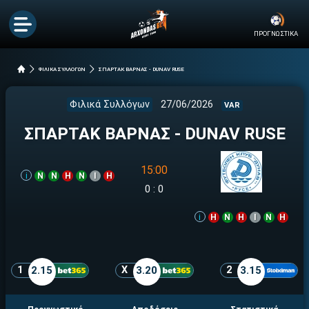
ΠΡΟΓΝΩΣΤΙΚΑ
ΦΙΛΙΚΑ ΣΥΛΛΟΓΩΝ
ΣΠΑΡΤΑΚ ΒΑΡΝΑΣ - DUNAV RUSE
Φιλικά Συλλόγων
27/06/2026
VAR
ΣΠΑΡΤΑΚ ΒΑΡΝΑΣ - DUNAV RUSE
15:00
i
Ν
Ν
Η
Ν
Ι
Η
0
:
0
i
Η
Ν
Η
Ι
Ν
Η
1
2.15
X
3.20
2
3.15