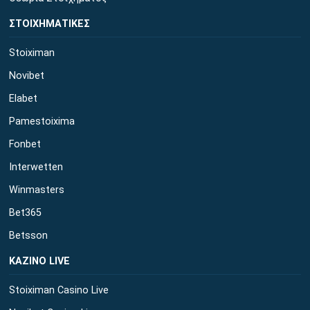
ΣΤΟΙΧΗΜΑΤΙΚΕΣ
Stoiximan
Novibet
Elabet
Pamestoixima
Fonbet
Interwetten
Winmasters
Bet365
Betsson
ΚΑΖΙΝΟ LIVE
Stoiximan Casino Live