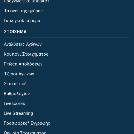
Προγνωστικά μπάσκετ
Τα over της ημέρας
Γκολ γκολ σήμερα
ΣΤΟΙΧΗΜΑ
Αναλύσεις Αγώνων
Κουπόνι Στοιχήματος
Πτώση Αποδόσεων
Τζίροι Αγώνων
Στατιστικά
Βαθμολογίες
Livescores
Live Streaming
Προσφορές* Εγγραφής
Θεωρία Στοιχήματος