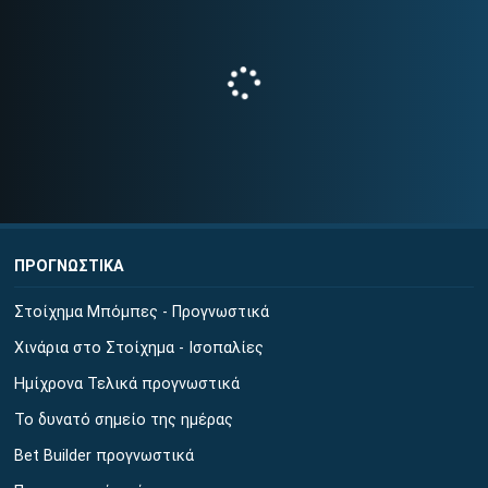
ΠΡΟΓΝΩΣΤΙΚΑ
Στοίχημα Μπόμπες - Προγνωστικά
Χινάρια στο Στοίχημα - Ισοπαλίες
Ημίχρονα Τελικά προγνωστικά
Το δυνατό σημείο της ημέρας
Bet Builder προγνωστικά