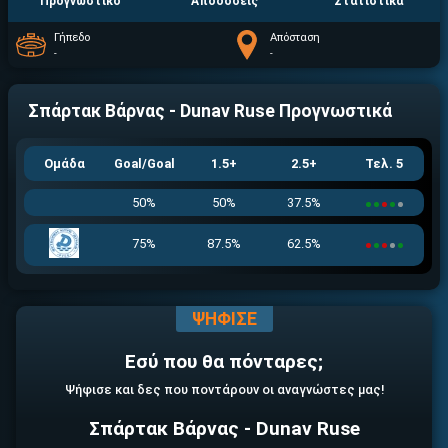
Προγνωστικό
Αποδόσεις
Στατιστικά
Γήπεδο
Απόσταση
-
-
Σπάρτακ Βάρνας - Dunav Ruse
Προγνωστικά
Ομάδα
Goal/Goal
1.5+
2.5+
Τελ. 5
50%
50%
37.5%
75%
87.5%
62.5%
ΨΗΦΙΣΕ
Εσύ που θα πόνταρες;
Ψήφισε και δες που ποντάρουν οι αναγνώστες μας!
Σπάρτακ Βάρνας - Dunav Ruse