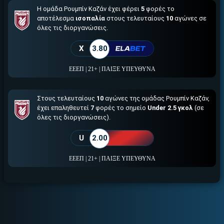
ΕΓΚΡΙΣΗ ΑΠΟ ΑΡΧΟΝΤΑ ΕΓΚΡΙΣΗ ΑΠΟ ΑΡΧΟΝΤΑ
Η ομάδα Ρουμπίν Καζάν έχει φέρει
5
φορές το
αποτέλεσμα
ισοπαλία
στους τελευταίους
10
αγώνες σε
όλες τις διοργανώσεις.
X
3.80
ΕΕΕΠ | 21+ | ΠΑΙΞΕ ΥΠΕΥΘΥΝΑ
Στους τελευταίους
10
αγώνες της ομάδας Ρουμπίν Καζάν,
έχει επαληθευτεί
7
φορές το σημείο
Under 2.5 γκολ
(σε
ΕΓΚΡΙΣΗ ΑΠΟ ΑΡΧΟΝΤΑ ΕΓΚΡΙΣΗ ΑΠΟ ΑΡΧΟΝΤΑ
όλες τις διοργανώσεις).
Βρέθηκε στοιχηματική με:
U
2.00
ΕΕΕΠ | 21+ | ΠΑΙΞΕ ΥΠΕΥΘΥΝΑ
Εύκολη εγγραφή