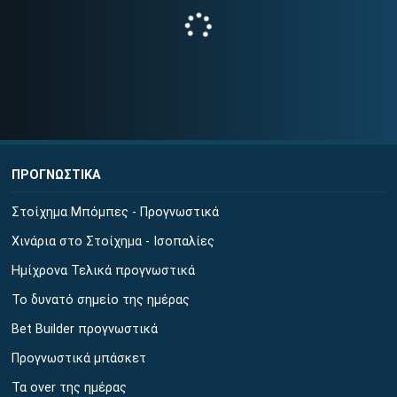
Άμεση ταυτοποίηση
Γρήγορες αναλήψεις
↪ΠΑΙΞΕ ΝΟΜΙΜΑ
ΕΕΕΠ | 21+ | ΠΑΙΞΕ ΥΠΕΥΘΥΝΑ
ΠΡΟΓΝΩΣΤΙΚΑ
Στοίχημα Μπόμπες - Προγνωστικά
Χινάρια στο Στοίχημα - Ισοπαλίες
Ημίχρονα Τελικά προγνωστικά
Το δυνατό σημείο της ημέρας
Bet Builder προγνωστικά
Προγνωστικά μπάσκετ
Τα over της ημέρας