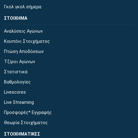
Γκολ γκολ σήμερα
ΣΤΟΙΧΗΜΑ
Αναλύσεις Αγώνων
Κουπόνι Στοιχήματος
Πτώση Αποδόσεων
Τζίροι Αγώνων
Στατιστικά
Βαθμολογίες
Livescores
Live Streaming
Προσφορές* Εγγραφής
Θεωρία Στοιχήματος
ΣΤΟΙΧΗΜΑΤΙΚΕΣ