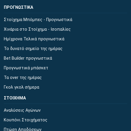
ΠΡΟΓΝΩΣΤΙΚΑ
Στοίχημα Μπόμπες - Προγνωστικά
Χινάρια στο Στοίχημα - Ισοπαλίες
Ημίχρονα Τελικά προγνωστικά
Το δυνατό σημείο της ημέρας
Bet Builder προγνωστικά
Προγνωστικά μπάσκετ
Τα over της ημέρας
Γκολ γκολ σήμερα
ΣΤΟΙΧΗΜΑ
Αναλύσεις Αγώνων
Κουπόνι Στοιχήματος
Πτώση Αποδόσεων