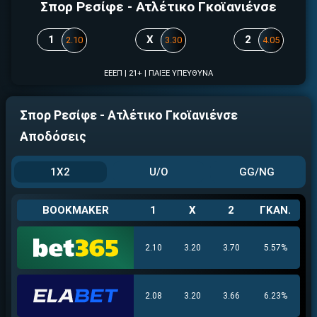
ΕΓΚΡΙΣΗ ΑΠΟ ΑΡΧΟΝΤΑ ΕΓΚΡΙΣΗ ΑΠΟ ΑΡΧΟΝΤΑ
Σπορ Ρεσίφε - Ατλέτικο Γκοϊανιένσε
1
X
2
2.10
3.30
4.05
ΕΕΕΠ | 21+ | ΠΑΙΞΕ ΥΠΕΥΘΥΝΑ
Σπορ Ρεσίφε - Ατλέτικο Γκοϊανιένσε
Αποδόσεις
1X2
U/O
GG/NG
ΕΓΚΡΙΣΗ ΑΠΟ ΑΡΧΟΝΤΑ ΕΓΚΡΙΣΗ ΑΠΟ ΑΡΧΟΝΤΑ
BOOKMAKER
1
X
2
ΓΚΑΝ.
2.10
3.20
3.70
5.57%
2.08
3.20
3.66
6.23%