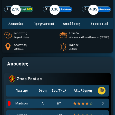
1
2.10
X
3.30
2
4.05
Απουσίες
Προγνωστικό
Αποδόσεις
Στατιστικά
Διαιτητής
Γήπεδο
Ράφαελ Κλέιν
Adelmar da Costa Carvalho (32.983)
Απόσταση
Καιρός
2300χλμ.
Αίθριος
Απουσίες
Σπορ Ρεσίφε
Παίχτης
Θέση
Συμ/Γκολ
Αξιολόγηση
☆☆☆☆☆
★★★★★
Madson
Α
9/1
0