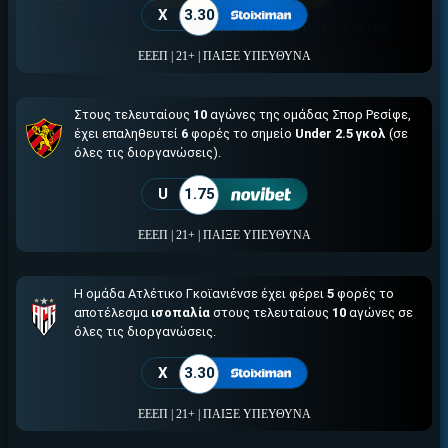
X
3.30
ΕΕΕΠ | 21+ | ΠΑΙΞΕ ΥΠΕΥΘΥΝΑ
ΕΕΕΠ | 21+ | ΠΑΙΞΕ ΥΠΕΥΘΥΝΑ
Στους τελευταίους
10
αγώνες της ομάδας Σπορ Ρεσίφε,
έχει επαληθευτεί
6
φορές το σημείο
Under 2.5 γκολ
(σε
όλες τις διοργανώσεις).
U
1.75
ΕΕΕΠ | 21+ | ΠΑΙΞΕ ΥΠΕΥΘΥΝΑ
Η ομάδα Ατλέτικο Γκοϊανιένσε έχει φέρει
5
φορές το
αποτέλεσμα
ισοπαλία
στους τελευταίους
10
αγώνες σε
όλες τις διοργανώσεις.
X
3.30
ΕΕΕΠ | 21+ | ΠΑΙΞΕ ΥΠΕΥΘΥΝΑ