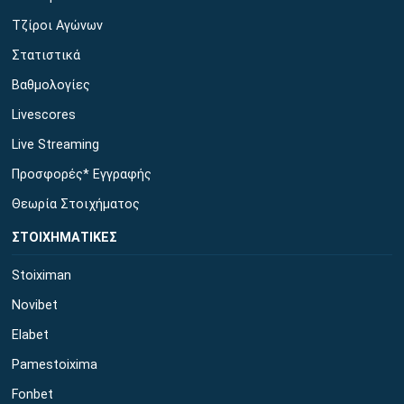
Τζίροι Αγώνων
Στατιστικά
Βαθμολογίες
Livescores
Live Streaming
Προσφορές* Εγγραφής
Θεωρία Στοιχήματος
ΣΤΟΙΧΗΜΑΤΙΚΕΣ
Stoiximan
Novibet
Elabet
Pamestoixima
Fonbet