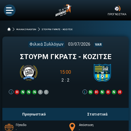
ΠΡΟΓΝΩΣΤΙΚΑ
ΦΙΛΙΚΑ ΣΥΛΛΟΓΩΝ
ΣΤΟΥΡΜ ΓΚΡΑΤΣ - ΚΟΖΙΤΣΕ
Φιλικά Συλλόγων
03/07/2026
VAR
ΣΤΟΥΡΜ ΓΚΡΑΤΣ - ΚΟΖΙΤΣΕ
15:00
2
:
2
i
Η
Ν
Ν
Ν
Ι
Ι
i
Ν
Η
Ν
Η
Ν
Η
Προγνωστικό
Στατιστικά
Γήπεδο
Απόσταση
-
-