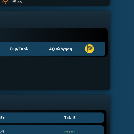
Αίθριος
Συμ/Γκολ
Αξιολόγηση
.5+
Τελ. 5
5%