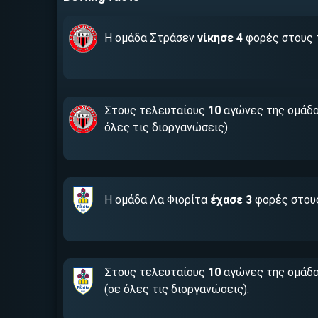
Η ομάδα Στράσεν
νίκησε 4
φορές στους 
Στους τελευταίους
10
αγώνες της ομάδα
όλες τις διοργανώσεις).
Η ομάδα Λα Φιορίτα
έχασε 3
φορές στου
Στους τελευταίους
10
αγώνες της ομάδα
(σε όλες τις διοργανώσεις).