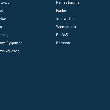
γώνων
Pamestoixima
κά
Fonbet
γίες
Interwetten
es
Winmasters
aming
Bet365
ές* Εγγραφής
Betsson
Στοιχήματος