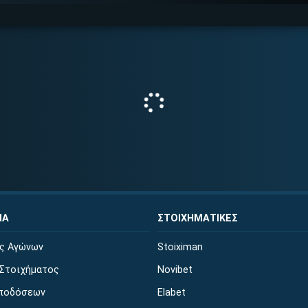
ΜΑ
ΣΤΟΙΧΗΜΑΤΙΚΕΣ
ις Αγώνων
Stoiximan
Στοιχήματος
Novibet
ποδόσεων
Elabet