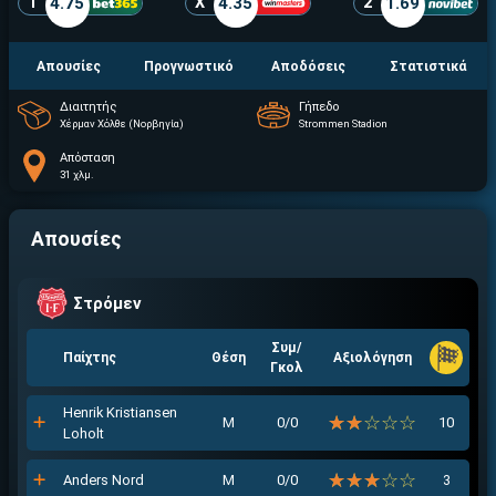
1
4.75
X
4.35
2
1.69
Απουσίες
Προγνωστικό
Αποδόσεις
Στατιστικά
Διαιτητής
Γήπεδο
Χέρμαν Χόλθε (Νορβηγία)
Strommen Stadion
Απόσταση
31 χλμ.
Απουσίες
Στρόμεν
Συμ/
Παίχτης
Θέση
Αξιολόγηση
Γκολ
Henrik Kristiansen
☆☆☆☆☆
★★★★★
Μ
0/0
10
Loholt
☆☆☆☆☆
★★★★★
Anders Nord
Μ
0/0
3