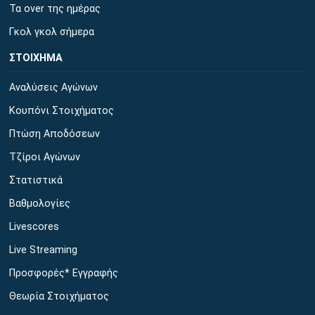
Τα over της ημέρας
Γκολ γκολ σήμερα
ΣΤΟΙΧΗΜΑ
Αναλύσεις Αγώνων
Κουπόνι Στοιχήματος
Πτώση Αποδόσεων
Τζίροι Αγώνων
Στατιστικά
Βαθμολογίες
Livescores
Live Streaming
Προσφορές* Εγγραφής
Θεωρία Στοιχήματος