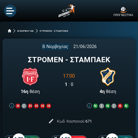
ΠΡΟΓΝΩΣΤΙΚΑ
Β ΝΟΡΒΗΓΙΑΣ
ΣΤΡΟΜΕΝ - ΣΤΑΜΠΑΕΚ
Β Νορβηγίας
21/06/2026
ΣΤΡΟΜΕΝ - ΣΤΑΜΠΑΕΚ
17:00
1
:
0
16η
θέση
4η
θέση
i
Η
Ι
Η
Η
Η
Η
i
Ν
Ι
Ν
Ι
Η
Ν
Κωδ. Κουπονιού:
671