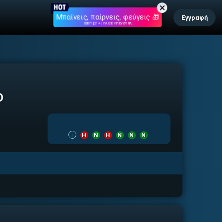
Μπαίνεις, παίρνεις, φεύγεις 🎁
Εγγραφή
ΕΕΕΠ | 21+ | ΠΑΙΞΕ ΥΠΕΥΘΥΝΑ
D
i
Η
Ν
Η
Ν
Ν
Ν