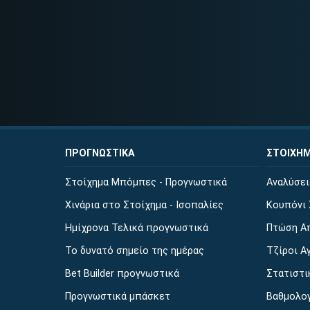
ΠΡΟΓΝΩΣΤΙΚΑ
ΣΤΟΙΧΗ
Στοίχημα Μπόμπες - Προγνωστικά
Αναλύσε
Χινάρια στο Στοίχημα - Ισοπαλίες
Κουπόνι 
Ημίχρονα Τελικά προγνωστικά
Πτώση Α
Το δυνατό σημείο της ημέρας
Τζίροι Α
Bet Builder προγνωστικά
Στατιστι
Προγνωστικά μπάσκετ
Βαθμολο