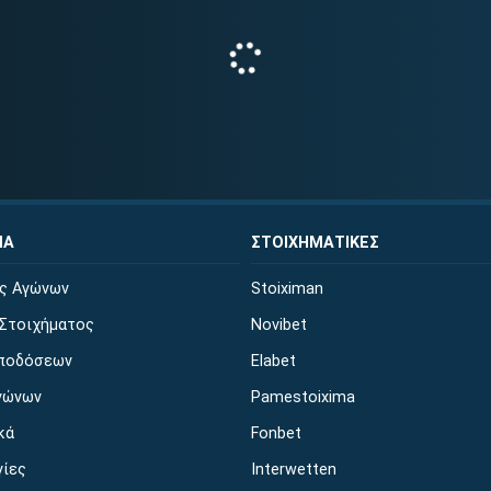
ΜΑ
ΣΤΟΙΧΗΜΑΤΙΚΕΣ
ις Αγώνων
Stoiximan
Στοιχήματος
Novibet
ποδόσεων
Elabet
γώνων
Pamestoixima
κά
Fonbet
γίες
Interwetten