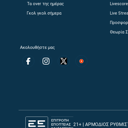
Τα over της ημέρας
Livescor
Γκολ γκολ σήμερα
Live Stre
Προσφορ
Θεωρία 
Ακολουθήστε μας
21+ | ΑΡΜΟΔΙΟΣ ΡΥΘΜΙΣ