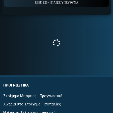
ΕΓΚΡΙΣΗ ΑΠΟ ΑΡΧΟΝΤΑ ΕΓΚΡΙΣΗ ΑΠΟ ΑΡΧΟΝΤΑ
ΕΕΕΠ | 21+ | ΠΑΙΞΕ ΥΠΕΥΘΥΝΑ
Εύκολη εγγραφή
Άμεση ταυτοποίηση
Γρήγορες αναλήψεις
↪ΠΑΙΞΕ ΝΟΜΙΜΑ
ΕΕΕΠ | 21+ | ΠΑΙΞΕ ΥΠΕΥΘΥΝΑ
ΠΡΟΓΝΩΣΤΙΚΑ
Στοίχημα Μπόμπες - Προγνωστικά
Χινάρια στο Στοίχημα - Ισοπαλίες
Ημίχρονα Τελικά προγνωστικά