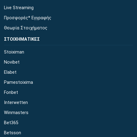
Live Streaming
Προσφορές* Εγγραφής
Θεωρία Στοιχήματος
ΣΤΟΙΧΗΜΑΤΙΚΕΣ
Stoiximan
Novibet
Elabet
Pamestoixima
Fonbet
Interwetten
Winmasters
Bet365
Betsson