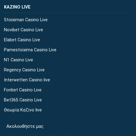
ΚΑΖΙΝΟ LIVE
Stoiximan Casino Live
Novibet Casino Live
Elabet Casino Live
Pamestoixima Casino Live
N1 Casino Live
Regency Casino Live
Interwetten Casino live
Fonbet Casino Live
Bet365 Casino Live
Θεωρία Καζίνο live
Ακολουθήστε μας