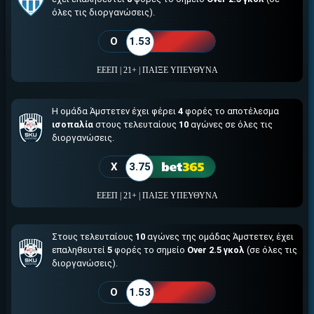
ΕΓΚΡΙΣΗ ΑΠΟ ΑΡΧΟΝΤΑ ΕΓΚΡΙΣΗ ΑΠΟ ΑΡΧΟΝΤΑ
όλες τις διοργανώσεις).
O
1.53
ΕΕΕΠ | 21+ | ΠΑΙΞΕ ΥΠΕΥΘΥΝΑ
Η ομάδα Άμστετεν έχει φέρει
4
φορές το αποτέλεσμα
ισοπαλία
στους τελευταίους
10
αγώνες σε όλες τις
διοργανώσεις.
X
3.75
ΕΕΕΠ | 21+ | ΠΑΙΞΕ ΥΠΕΥΘΥΝΑ
Βρέθηκε στοιχηματική με:
Στους τελευταίους
10
αγώνες της ομάδας Άμστετεν, έχει
επαληθευτεί
5
φορές το σημείο
Over 2.5 γκολ
(σε όλες τις
διοργανώσεις).
O
1.53