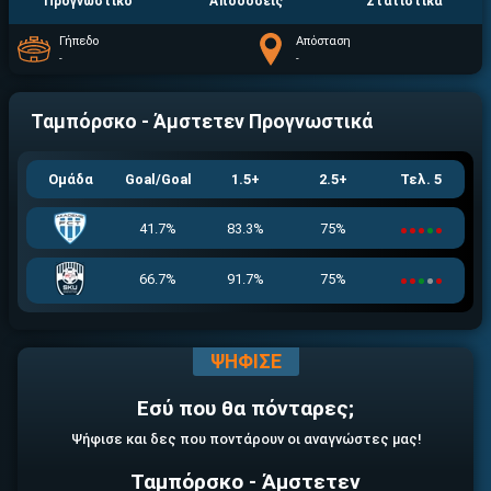
Προγνωστικό
Αποδόσεις
Στατιστικά
Γήπεδο
Απόσταση
-
-
Ταμπόρσκο - Άμστετεν
Προγνωστικά
Ομάδα
Goal/Goal
1.5+
2.5+
Τελ. 5
41.7%
83.3%
75%
66.7%
91.7%
75%
ΨΗΦΙΣΕ
Εσύ που θα πόνταρες;
Ψήφισε και δες που ποντάρουν οι αναγνώστες μας!
Ταμπόρσκο - Άμστετεν