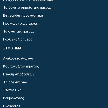
Το δυνατό σημείο της ημέρας
Bet Builder προγνωστικά
Προγνωστικά μπάσκετ
Τα over της ημέρας
Γκολ γκολ σήμερα
ΣΤΟΙΧΗΜΑ
Αναλύσεις Αγώνων
Κουπόνι Στοιχήματος
Πτώση Αποδόσεων
Τζίροι Αγώνων
Στατιστικά
Βαθμολογίες
Livescores