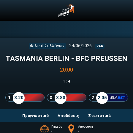
Φιλικά Συλλόγων
24/06/2026
VAR
TASMANIA BERLIN - BFC PREUSSEN
20:00
1
:
4
1
3.20
X
3.80
2
2.05
Προγνωστικό
Αποδόσεις
Στατιστικά
Γήπεδο
Απόσταση
-
-