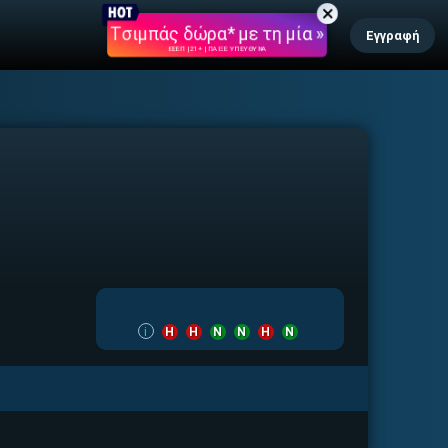
Τσιμπάς δώρα* με τη μία »
Εγγραφή
ΕΕΕΠ | 21+ | ΠΑΙΞΕ ΥΠΕΥΘΥΝΑ
i
Η
Η
Ν
Ν
Η
Ν