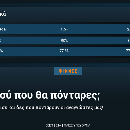
κά
Goal
1.5+
2
%
90%
8
7%
77.8%
7
ΨΗΦΙΣΕ
σύ που θα πόνταρες;
ισε και δες που ποντάρουν οι αναγνώστες μας!
ΕΕΕΠ | 21+ | ΠΑΙΞΕ ΥΠΕΥΘΥΝΑ