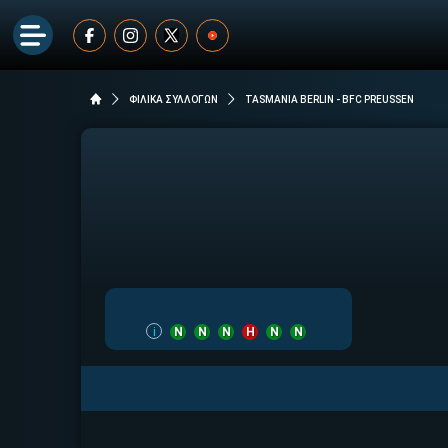
ΦΙΛΙΚΑ ΣΥΛΛΟΓΩΝ
TASMANIA BERLIN - BFC PREUSSEN
i
Ν
Ν
Ν
Η
Ν
Ν