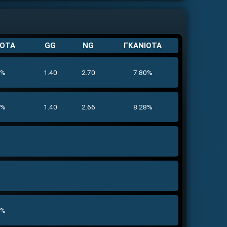
ΙΟΤΑ
GG
NG
ΓΚΑΝΙΟΤΑ
1%
1.40
2.70
7.80%
6%
1.40
2.66
8.28%
7%