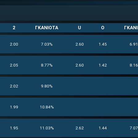
ς
2
ΓΚΑΝΙΟΤΑ
U
O
ΓΚΑΝ
2.00
7.03%
2.60
1.45
6.9
2.05
8.77%
2.60
1.42
8.1
2.02
9.80%
1.99
10.84%
1.95
11.03%
2.62
1.44
7.0