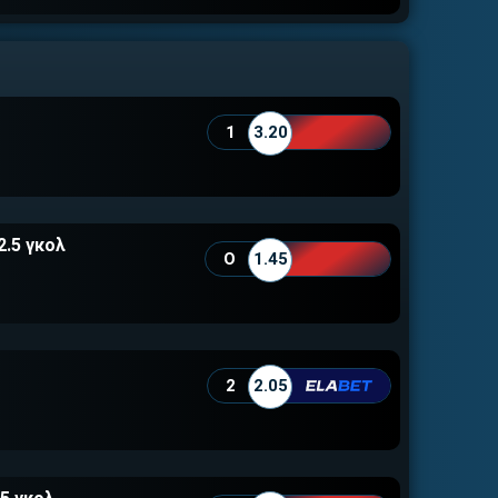
1
3.20
2.5 γκολ
O
1.45
2
2.05