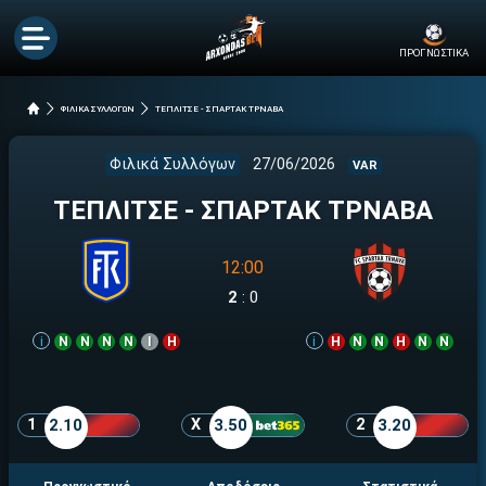
ΠΡΟΓΝΩΣΤΙΚΑ
ΦΙΛΙΚΑ ΣΥΛΛΟΓΩΝ
ΤΕΠΛΙΤΣΕ - ΣΠΑΡΤΑΚ ΤΡΝΑΒΑ
Φιλικά Συλλόγων
27/06/2026
VAR
ΤΕΠΛΙΤΣΕ - ΣΠΑΡΤΑΚ ΤΡΝΑΒΑ
12:00
2
:
0
i
Ν
Ν
Ν
Ν
Ι
Η
i
Η
Ν
Ν
Η
Ν
Ν
1
2.10
X
3.50
2
3.20