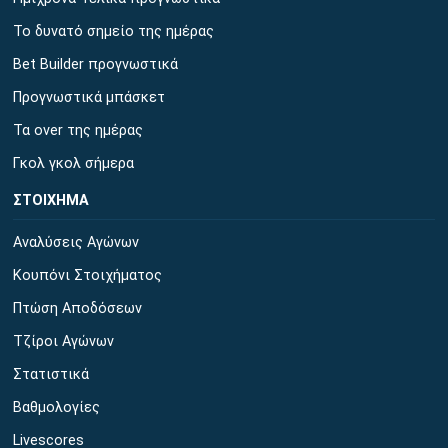
Το δυνατό σημείο της ημέρας
Bet Builder προγνωστικά
Προγνωστικά μπάσκετ
Τα over της ημέρας
Γκολ γκολ σήμερα
ΣΤΟΙΧΗΜΑ
Αναλύσεις Αγώνων
Κουπόνι Στοιχήματος
Πτώση Αποδόσεων
Τζίροι Αγώνων
Στατιστικά
Βαθμολογίες
Livescores