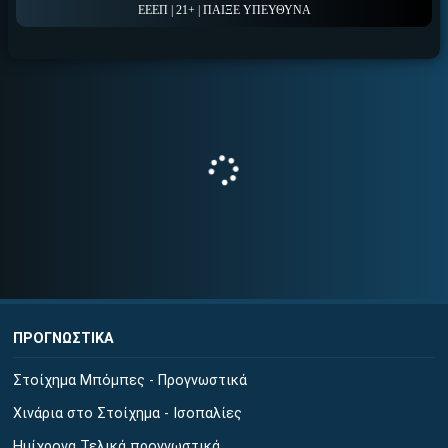
ΕΓΚΡΙΣΗ ΑΠΟ ΑΡΧΟΝΤΑ ΕΓΚΡΙΣΗ ΑΠΟ ΑΡΧΟΝΤΑ
ΕΕΕΠ | 21+ | ΠΑΙΞΕ ΥΠΕΥΘΥΝΑ
Εύκολη εγγραφή
Άμεση ταυτοποίηση
Γρήγορες αναλήψεις
↪ΠΑΙΞΕ ΝΟΜΙΜΑ
ΕΕΕΠ | 21+ | ΠΑΙΞΕ ΥΠΕΥΘΥΝΑ
ΠΡΟΓΝΩΣΤΙΚΑ
Στοίχημα Μπόμπες - Προγνωστικά
Χινάρια στο Στοίχημα - Ισοπαλίες
Ημίχρονα Τελικά προγνωστικά