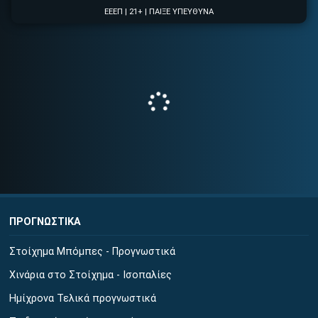
ΕΕΕΠ | 21+ | ΠΑΙΞΕ ΥΠΕΥΘΥΝΑ
ΠΡΟΓΝΩΣΤΙΚΑ
Στοίχημα Μπόμπες - Προγνωστικά
Χινάρια στο Στοίχημα - Ισοπαλίες
Ημίχρονα Τελικά προγνωστικά