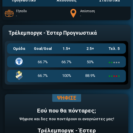
Προγνωστικό
Αποδόσεις
Στατιστικά
Γήπεδο
Απόσταση
-
-
Τρέλεμποργκ - Έστερ
Προγνωστικά
Ομάδα
Goal/Goal
1.5+
2.5+
Τελ. 5
66.7%
66.7%
50%
66.7%
100%
88.9%
ΨΗΦΙΣΕ
Εσύ που θα πόνταρες;
Ψήφισε και δες που ποντάρουν οι αναγνώστες μας!
Τρέλεμποργκ - Έστερ