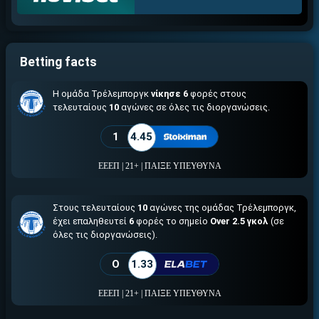
ΕΓΚΡΙΣΗ ΑΠΟ ΑΡΧΟΝΤΑ ΕΓΚΡΙΣΗ ΑΠΟ ΑΡΧΟΝΤΑ
Betting facts
Η ομάδα Τρέλεμποργκ
νίκησε 6
φορές στους
τελευταίους
10
αγώνες σε όλες τις διοργανώσεις.
1
4.45
ΕΕΕΠ | 21+ | ΠΑΙΞΕ ΥΠΕΥΘΥΝΑ
Στους τελευταίους
10
αγώνες της ομάδας Τρέλεμποργκ,
έχει επαληθευτεί
6
φορές το σημείο
Over 2.5 γκολ
(σε
όλες τις διοργανώσεις).
O
1.33
ΕΕΕΠ | 21+ | ΠΑΙΞΕ ΥΠΕΥΘΥΝΑ