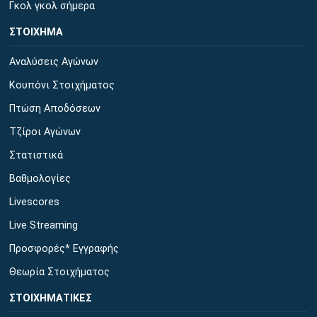
Γκολ γκολ σήμερα
ΣΤΟΙΧΗΜΑ
Αναλύσεις Αγώνων
Κουπόνι Στοιχήματος
Πτώση Αποδόσεων
Τζίροι Αγώνων
Στατιστικά
Βαθμολογίες
Livescores
Live Streaming
Προσφορές* Εγγραφής
Θεωρία Στοιχήματος
ΣΤΟΙΧΗΜΑΤΙΚΕΣ