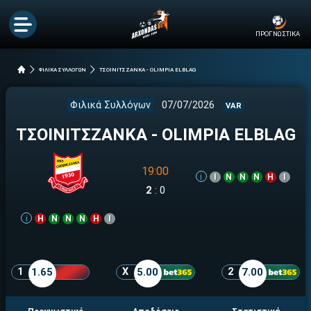
ΠΡΟΓΝΩΣΤΙΚΑ
ΦΙΛΙΚΑ ΣΥΛΛΟΓΩΝ
ΤΣΟΙΝΙΤΣΖΑΝΚΑ - OLIMPIA ELBLAG
Φιλικά Συλλόγων
07/07/2026
VAR
ΤΣΟΙΝΙΤΣΖΑΝΚΑ - OLIMPIA ELBLAG
19:00
i
Ι
Ν
Ν
Ν
Η
Ι
2
:
0
i
Η
Ν
Ν
Ν
Η
Ι
1
1.65
X
5.00
2
7.00