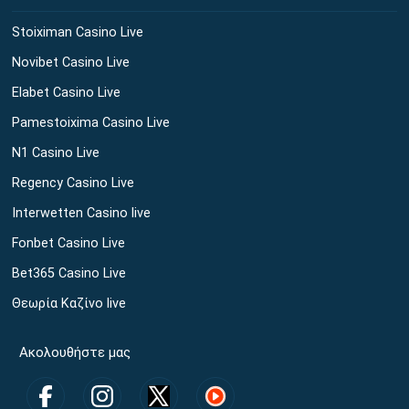
Stoiximan Casino Live
Novibet Casino Live
Elabet Casino Live
Pamestoixima Casino Live
N1 Casino Live
Regency Casino Live
Interwetten Casino live
Fonbet Casino Live
Bet365 Casino Live
Θεωρία Καζίνο live
Ακολουθήστε μας