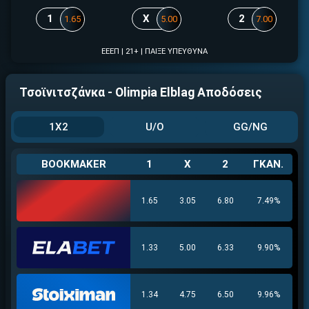
1
X
2
1.65
5.00
7.00
ΕΕΕΠ | 21+ | ΠΑΙΞΕ ΥΠΕΥΘΥΝΑ
Τσοϊνιτσζάνκα - Olimpia Elblag Αποδόσεις
1X2
U/O
GG/NG
BOOKMAKER
1
X
2
ΓΚΑΝ.
1.65
3.05
6.80
7.49%
1.33
5.00
6.33
9.90%
1.34
4.75
6.50
9.96%