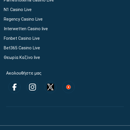
Pamestoixima Casino Live
N1 Casino Live
Regency Casino Live
Interwetten Casino live
Fonbet Casino Live
Bet365 Casino Live
Θεωρία Καζίνο live
Ακολουθήστε μας