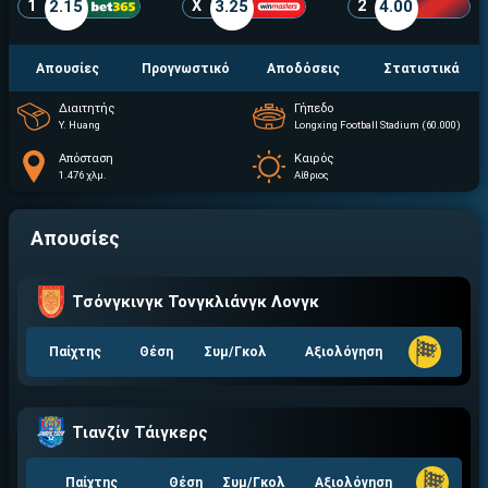
1
2.15
X
3.25
2
4.00
Απουσίες
Προγνωστικό
Αποδόσεις
Στατιστικά
Διαιτητής
Γήπεδο
Y. Huang
Longxing Football Stadium (60.000)
Απόσταση
Καιρός
1.476 χλμ.
Αίθριος
Απουσίες
Τσόνγκινγκ Τονγκλιάνγκ Λονγκ
Παίχτης
Θέση
Συμ/Γκολ
Αξιολόγηση
Τιανζίν Τάιγκερς
Παίχτης
Θέση
Συμ/Γκολ
Αξιολόγηση