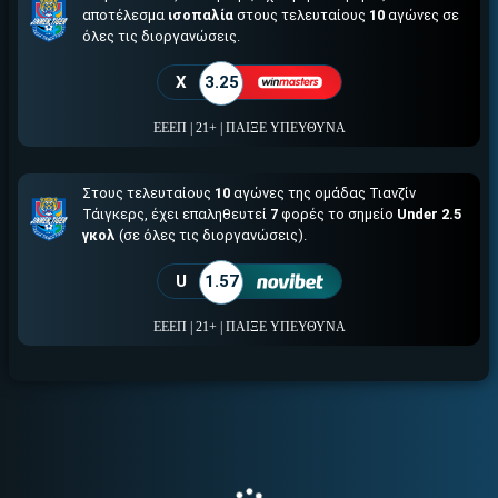
αποτέλεσμα
ισοπαλία
στους τελευταίους
10
αγώνες σε
Γρήγορες αναλήψεις
όλες τις διοργανώσεις.
↪ΠΑΙΞΕ ΝΟΜΙΜΑ
X
3.25
ΕΕΕΠ | 21+ | ΠΑΙΞΕ ΥΠΕΥΘΥΝΑ
ΕΕΕΠ | 21+ | ΠΑΙΞΕ ΥΠΕΥΘΥΝΑ
Στους τελευταίους
10
αγώνες της ομάδας Τιανζίν
Τάιγκερς, έχει επαληθευτεί
7
φορές το σημείο
Under 2.5
γκολ
(σε όλες τις διοργανώσεις).
U
1.57
ΕΕΕΠ | 21+ | ΠΑΙΞΕ ΥΠΕΥΘΥΝΑ