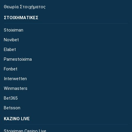
Θεωρία Στοιχήματος
ΣΤΟΙΧΗΜΑΤΙΚΕΣ
Stoiximan
Novibet
Elabet
Pamestoixima
Fonbet
Interwetten
Winmasters
Bet365
Betsson
ΚΑΖΙΝΟ LIVE
Stoiximan Casino Live