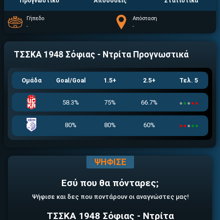
Προγνωστικό
Αποδόσεις
Στατιστικά
Γήπεδο
Απόσταση
-
-
ΤΣΣΚΑ 1948 Σόφιας - Ντρίτα
Προγνωστικά
Ομάδα
Goal/Goal
1.5+
2.5+
Τελ. 5
58.3%
75%
66.7%
80%
80%
60%
ΨΗΦΙΣΕ
Εσύ που θα πόνταρες;
Ψήφισε και δες που ποντάρουν οι αναγνώστες μας!
ΤΣΣΚΑ 1948 Σόφιας - Ντρίτα