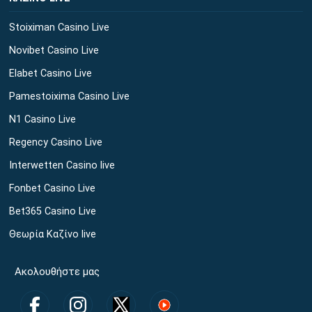
Stoiximan Casino Live
Novibet Casino Live
Elabet Casino Live
Pamestoixima Casino Live
N1 Casino Live
Regency Casino Live
Interwetten Casino live
Fonbet Casino Live
Bet365 Casino Live
Θεωρία Καζίνο live
Ακολουθήστε μας