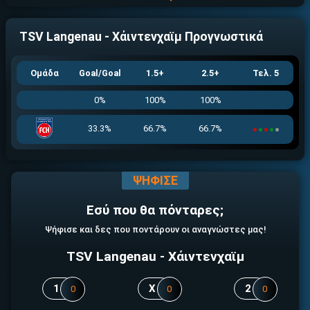
TSV Langenau - Χάιντενχαϊμ
Προγνωστικά
Ομάδα
Goal/Goal
1.5+
2.5+
Τελ. 5
0%
100%
100%
33.3%
66.7%
66.7%
ΨΗΦΙΣΕ
Εσύ που θα πόνταρες;
Ψήφισε και δες που ποντάρουν οι αναγνώστες μας!
TSV Langenau - Χάιντενχαϊμ
1
X
2
0
0
0