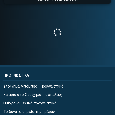
ΠΡΟΓΝΩΣΤΙΚΑ
Στοίχημα Μπόμπες - Προγνωστικά
Χινάρια στο Στοίχημα - Ισοπαλίες
Ημίχρονα Τελικά προγνωστικά
Το δυνατό σημείο της ημέρας