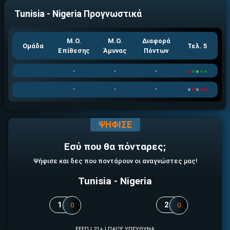
Tunisia - Nigeria
Προγνωστικά
Μ.Ο.
Μ.Ο.
Διαφορά
Ομάδα
Τελ. 5
Επίθεσης
Άμυνας
Πόντων
-
-
-
-
-
-
ΨΗΦΙΣΕ
Εσύ που θα πόνταρες;
Ψήφισε και δες που ποντάρουν οι αναγνώστες μας!
Tunisia - Nigeria
1
2
0
0
ΕΕΕΠ | 21+ | ΠΑΙΞΕ ΥΠΕΥΘΥΝΑ