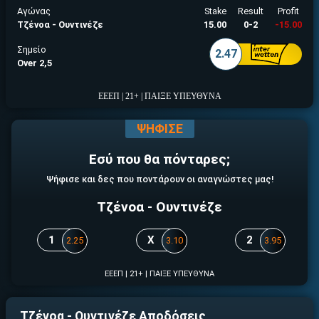
Αγώνας
Stake
Result
Profit
Τζένοα - Ουντινέζε
15.00
0-2
-15.00
Σημείο
2.47
Over 2,5
ΕΕΕΠ | 21+ | ΠΑΙΞΕ ΥΠΕΥΘΥΝΑ
ΕΓΚΡΙΣΗ ΑΠΟ ΑΡΧΟΝΤΑ ΕΓΚΡΙΣΗ ΑΠΟ ΑΡΧΟΝΤΑ
ΨΗΦΙΣΕ
Εσύ που θα πόνταρες;
Ψήφισε και δες που ποντάρουν οι αναγνώστες μας!
Τζένοα - Ουντινέζε
1
X
2
2.25
3.10
3.95
ΕΕΕΠ | 21+ | ΠΑΙΞΕ ΥΠΕΥΘΥΝΑ
Τζένοα - Ουντινέζε Αποδόσεις