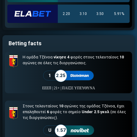
2.20
3.10
3.50
5.91%
Betting facts
Η ομάδα Τζένοα
νίκησε 4
φορές στους τελευταίους
10
αγώνες σε όλες τις διοργανώσεις.
1
2.25
ΕΕΕΠ | 21+ | ΠΑΙΞΕ ΥΠΕΥΘΥΝΑ
Στους τελευταίους
10
αγώνες της ομάδας Τζένοα, έχει
επαληθευτεί
6
φορές το σημείο
Under 2.5 γκολ
(σε όλες
τις διοργανώσεις).
U
1.57