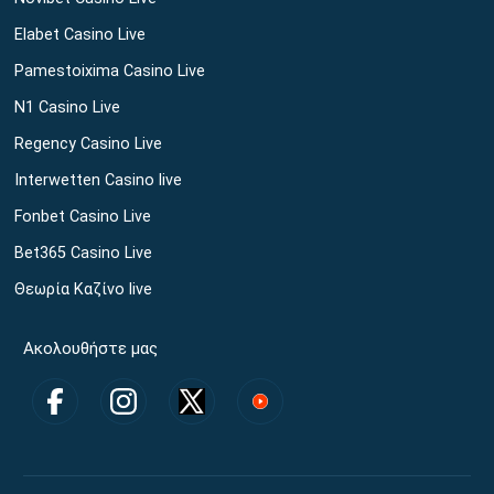
Elabet Casino Live
Pamestoixima Casino Live
N1 Casino Live
Regency Casino Live
Interwetten Casino live
Fonbet Casino Live
Bet365 Casino Live
Θεωρία Καζίνο live
Ακολουθήστε μας