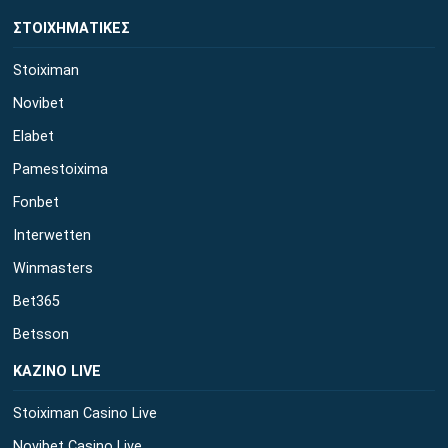
ΣΤΟΙΧΗΜΑΤΙΚΕΣ
Stoiximan
Novibet
Elabet
Pamestoixima
Fonbet
Interwetten
Winmasters
Bet365
Betsson
ΚΑΖΙΝΟ LIVE
Stoiximan Casino Live
Novibet Casino Live