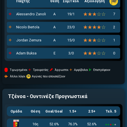
Παίχτης
Θέση
Συμ/Γκολ
Αξιολόγηση
☆☆☆☆☆
★★★★★
Alessandro Zanoli
Α
19/1
7
☆☆☆☆☆
★★★★★
Nicolo Bertola
Α
23/0
2
☆☆☆☆☆
★★★★★
Jordan Zemura
Α
15/0
1
☆☆☆☆☆
★★★★★
Adam Buksa
Ε
3/0
0
Tιμωρημένοι
Τραυματίες
Άρρωστοι
Αμφίβολοι
Επιστρέφουν
Άλλοι λόγοι
Αγώνες που απουσιάζουν
Τζένοα - Ουντινέζε
Προγνωστικά
Ομάδα
Θέση
Goal/Goal
1.5+
2.5+
Τελ. 5
16η
52.6%
76.3%
52.6%