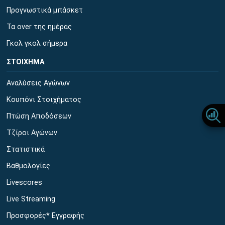
Προγνωστικά μπάσκετ
Τα over της ημέρας
Γκολ γκολ σήμερα
ΣΤΟΙΧΗΜΑ
Αναλύσεις Αγώνων
Κουπόνι Στοιχήματος
Πτώση Αποδόσεων
Τζίροι Αγώνων
Στατιστικά
Βαθμολογίες
Livescores
Live Streaming
Προσφορές* Εγγραφής