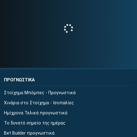
ΠΡΟΓΝΩΣΤΙΚΑ
Στοίχημα Μπόμπες - Προγνωστικά
Χινάρια στο Στοίχημα - Ισοπαλίες
Ημίχρονα Τελικά προγνωστικά
Το δυνατό σημείο της ημέρας
Bet Builder προγνωστικά