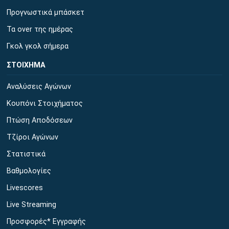
Προγνωστικά μπάσκετ
Τα over της ημέρας
Γκολ γκολ σήμερα
ΣΤΟΙΧΗΜΑ
Αναλύσεις Αγώνων
Κουπόνι Στοιχήματος
Πτώση Αποδόσεων
Τζίροι Αγώνων
Στατιστικά
Βαθμολογίες
Livescores
Live Streaming
Προσφορές* Εγγραφής