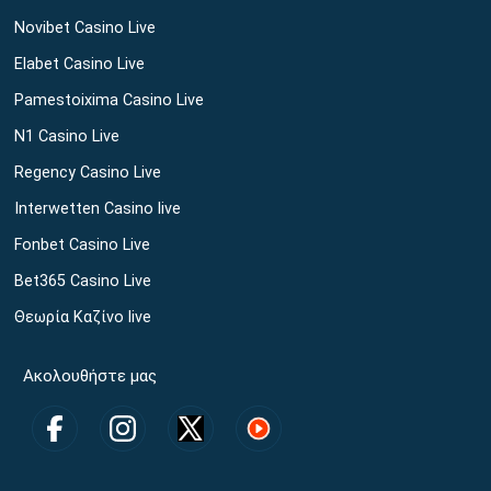
Novibet Casino Live
Elabet Casino Live
Pamestoixima Casino Live
N1 Casino Live
Regency Casino Live
Interwetten Casino live
Fonbet Casino Live
Bet365 Casino Live
Θεωρία Καζίνο live
Ακολουθήστε μας