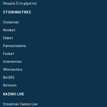
Θεωρία Στοιχήματος
ΣΤΟΙΧΗΜΑΤΙΚΕΣ
Stoiximan
Novibet
Elabet
Pamestoixima
Fonbet
Interwetten
Winmasters
Bet365
Betsson
ΚΑΖΙΝΟ LIVE
Stoiximan Casino Live