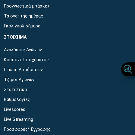
Προγνωστικά μπάσκετ
Τα over της ημέρας
Γκολ γκολ σήμερα
ΣΤΟΙΧΗΜΑ
Αναλύσεις Αγώνων
Κουπόνι Στοιχήματος
Πτώση Αποδόσεων
Τζίροι Αγώνων
Στατιστικά
Βαθμολογίες
Livescores
Live Streaming
Προσφορές* Εγγραφής