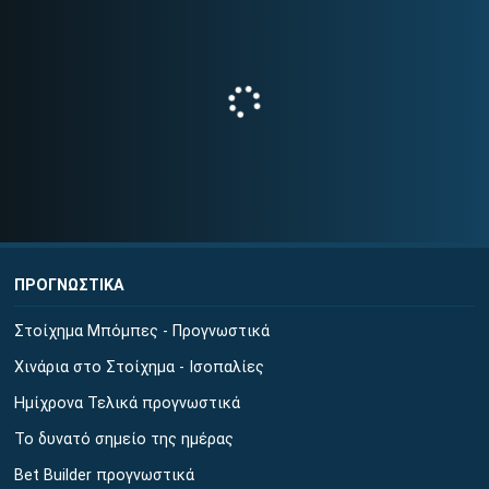
ΠΡΟΓΝΩΣΤΙΚΑ
Στοίχημα Μπόμπες - Προγνωστικά
Χινάρια στο Στοίχημα - Ισοπαλίες
Ημίχρονα Τελικά προγνωστικά
Το δυνατό σημείο της ημέρας
Bet Builder προγνωστικά