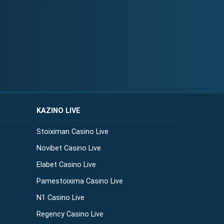
ΚΑΖΙΝΟ LIVE
Stoiximan Casino Live
Novibet Casino Live
Elabet Casino Live
Pamestoixima Casino Live
N1 Casino Live
Regency Casino Live