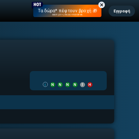
Τα δώρα* πέφτουν βροχή 🎁
Εγγραφή
ΕΕΕΠ | 21+ | ΠΑΙΞΕ ΥΠΕΥΘΥΝΑ
i
Ν
Ν
Ν
Ν
Ι
Η