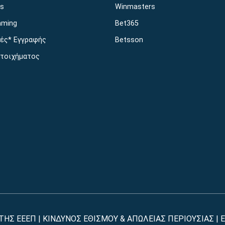
es
Winmasters
aming
Bet365
ές* Εγγραφής
Betsson
Στοιχήματος
Βρέθη
Εύκ
ΤΗΣ ΕΕΕΠ | ΚΙΝΔΥΝΟΣ ΕΘΙΣΜΟΥ & ΑΠΩΛΕΙΑΣ ΠΕΡΙΟΥΣΙΑΣ |
Ε