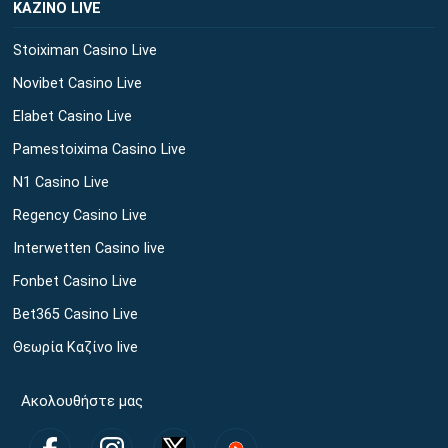
ΚΑΖΙΝΟ LIVE
Stoiximan Casino Live
Novibet Casino Live
Elabet Casino Live
Pamestoixima Casino Live
N1 Casino Live
Regency Casino Live
Interwetten Casino live
Fonbet Casino Live
Bet365 Casino Live
Θεωρία Καζίνο live
Ακολουθήστε μας