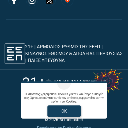
21+ | ΑΡΜΟΔΙΟΣ ΡΥΘΜΙΣΤΗΣ ΕΕΕΠ |
ΚΙΝΔΥΝΟΣ ΕΘΙΣΜΟΥ & ΑΠΩΛΕΙΑΣ ΠΕΡΙΟΥΣΙΑΣ
|
ΠΑΙΞΕ ΥΠΕΥΘΥΝΑ
21+
Ο ιστότοπος χρησιμοποιεί Cookies για την καλύτερη εμπειρία
σας. Χρησιμοποιώντας αυτόν τον ιστότοπο, συμφωνείτε με την
χρήση των Cookies.
Όροι χρήσης |
Πολιτική απορρήτου |
Επικοινωνήστε με τον Άρχοντα
OK
© 2026 Arxondasbet