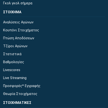
Γκολ γκολ σήμερα
ΣΤΟΙΧΗΜΑ
Αναλύσεις Αγώνων
Κουπόνι Στοιχήματος
Πτώση Αποδόσεων
Τζίροι Αγώνων
Στατιστικά
Βαθμολογίες
Livescores
Live Streaming
Προσφορές* Εγγραφής
Θεωρία Στοιχήματος
ΣΤΟΙΧΗΜΑΤΙΚΕΣ