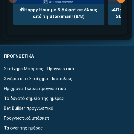
🎁Happy Hour με 5 Δώρα* σε όλους
🌊Προσφορ
από τη Stoiximan! (8/8)
SUMMERA
ΠΡΟΓΝΩΣΤΙΚΑ
Στοίχημα Μπόμπες - Προγνωστικά
Χινάρια στο Στοίχημα - Ισοπαλίες
Ημίχρονα Τελικά προγνωστικά
Το δυνατό σημείο της ημέρας
Bet Builder προγνωστικά
Προγνωστικά μπάσκετ
Τα over της ημέρας