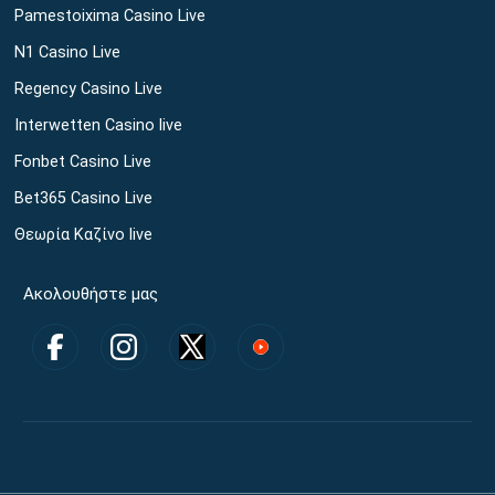
Pamestoixima Casino Live
N1 Casino Live
Regency Casino Live
Interwetten Casino live
Fonbet Casino Live
Bet365 Casino Live
Θεωρία Καζίνο live
Ακολουθήστε μας