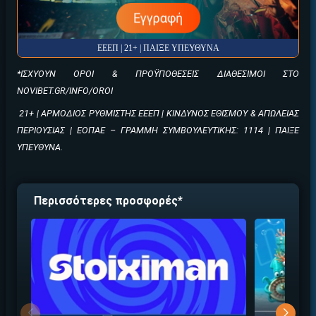
Εγγραφή
ΕΕΕΠ | 21+ | ΠΑΙΞΕ ΥΠΕΥΘΥΝΑ
*ΙΣΧΥΟΥΝ ΟΡΟΙ & ΠΡΟΫΠΟΘΕΣΕΙΣ ΔΙΑΘΕΣΙΜΟΙ ΣΤΟ
NOVIBET.GR/INFO/OROI
21+ | ΑΡΜΟΔΙΟΣ ΡΥΘΜΙΣΤΗΣ ΕΕΕΠ | ΚΙΝΔΥΝΟΣ ΕΘΙΣΜΟΥ & ΑΠΩΛΕΙΑΣ
ΠΕΡΙΟΥΣΙΑΣ | ΕΟΠΑΕ – ΓΡΑΜΜΗ ΣΥΜΒΟΥΛΕΥΤΙΚΗΣ: 1114 | ΠΑΙΞΕ
ΥΠΕΥΘΥΝΑ.
Περισσότερες προσφορές*