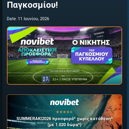
Παγκοσμίου!
Date: 11 Ιουνίου, 2026
☆☆☆☆☆
★★★★★
SUMMERAKI2026 προσφορά* χωρίς κατάθεση*
(με 1.020 δώρα*)