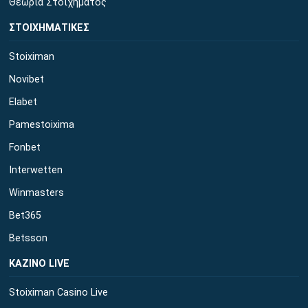
Θεωρία Στοιχήματος
ΣΤΟΙΧΗΜΑΤΙΚΕΣ
Stoiximan
Novibet
Elabet
Pamestoixima
Fonbet
Interwetten
Winmasters
Bet365
Betsson
ΚΑΖΙΝΟ LIVE
Stoiximan Casino Live