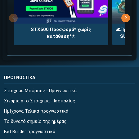
STX500 Προσφορά* χωρίς
🌊Προσφορ
κατάθεση*⭐
SUMMERA
ΠΡΟΓΝΩΣΤΙΚΑ
Στοίχημα Μπόμπες - Προγνωστικά
Χινάρια στο Στοίχημα - Ισοπαλίες
Ημίχρονα Τελικά προγνωστικά
Το δυνατό σημείο της ημέρας
Bet Builder προγνωστικά