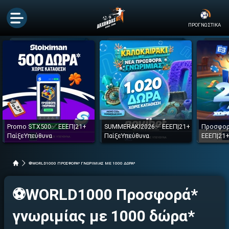
ΠΡΟΓΝΩΣΤΙΚΑ
Promo STX500✅ ΕΕΕΠ|21+
SUMMERAKI2026✅ ΕΕΕΠ|21+
Προσφορ
ΠαίξεΥπεύθυνα
ΠαίξεΥπεύθυνα
ΕΕΕΠ|21+
⚽WORLD1000 ΠΡΟΣΦΟΡΑ* ΓΝΩΡΙΜΙΑΣ ΜΕ 1000 ΔΩΡΑ*
⚽WORLD1000 Προσφορά*
γνωριμίας με 1000 δώρα*