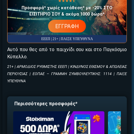
☆☆☆☆☆
★★★★★
Προσφορά* χωρίς κατάθεση* με -20% ΣΤΟ
ΕΙΣΙΤΗΡΙΟ ΣΟΥ & ακόμα 1000 δώρα*
ΕΓΓΡΑΦΗ
ΕΕΕΠ | 21+ | ΠΑΙΞΕ ΥΠΕΥΘΥΝΑ
Αυτό που θες από το παιχνίδι σου και στο Παγκόσμιο
Κύπελλο.
21+ | ΑΡΜΟΔΙΟΣ ΡΥΘΜΙΣΤΗΣ ΕΕΕΠ | ΚΙΝΔΥΝΟΣ ΕΘΙΣΜΟΥ & ΑΠΩΛΕΙΑΣ
ΠΕΡΙΟΥΣΙΑΣ | ΕΟΠΑΕ – ΓΡΑΜΜΗ ΣΥΜΒΟΥΛΕΥΤΙΚΗΣ: 1114 | ΠΑΙΞΕ
ΥΠΕΥΘΥΝΑ
Περισσότερες προσφορές*