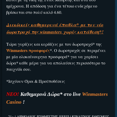
ημίχρονα. Η απόδοση για ένα τέτοιο ενδεχόμενο
ΕΓΚΡΙΣΗ ΑΠΟ ΑΡΧΟΝΤΑ ΕΓΚΡΙΣΗ ΑΠΟ ΑΡΧΟΝΤΑ
βρίσκεται στο πολύ καλό 4.60.
Διεκδικείς καθημερινά έπαθλα* με τον νέο
δωροτροχό της winmasters χωρίς κατάθεση*!
Τώρα γυρίζεις και κερδίζεις με τον δωροτροχό* της
Winmasters προσφορές
*. O δωροτροχός σε περιμένει
με μία ολοκαίνουργια προσφορά* για να χαρίσει
δώρα* κάθε μέρα για να απολαύσεις περισσότερο το
παιχνίδι σου.
*Ισχύουν Όροι & Προϋποθέσεις
ΝΕΟ!
Καθημερινά Δώρα* στο live
Winmasters
Casino
!
Βρέθηκε στοιχηματική με:
21+ | ΑΡΜΟΔΙΟΣ ΡΥΘΜΙΣΤΗΣ ΕΕΕΠ | ΚΙΝΔΥΝΟΣ ΕΘΙΣΜΟΥ