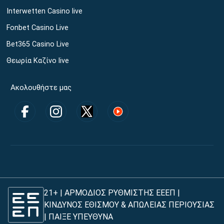
Interwetten Casino live
Fonbet Casino Live
Bet365 Casino Live
Θεωρία Καζίνο live
Ακολουθήστε μας
21+ | ΑΡΜΟΔΙΟΣ ΡΥΘΜΙΣΤΗΣ ΕΕΕΠ |
ΚΙΝΔΥΝΟΣ ΕΘΙΣΜΟΥ & ΑΠΩΛΕΙΑΣ ΠΕΡΙΟΥΣΙΑΣ
|
ΠΑΙΞΕ ΥΠΕΥΘΥΝΑ