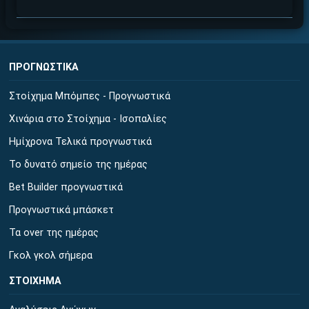
ΠΡΟΓΝΩΣΤΙΚΑ
Στοίχημα Μπόμπες - Προγνωστικά
Χινάρια στο Στοίχημα - Ισοπαλίες
Ημίχρονα Τελικά προγνωστικά
Το δυνατό σημείο της ημέρας
Bet Builder προγνωστικά
Προγνωστικά μπάσκετ
Τα over της ημέρας
Γκολ γκολ σήμερα
ΣΤΟΙΧΗΜΑ