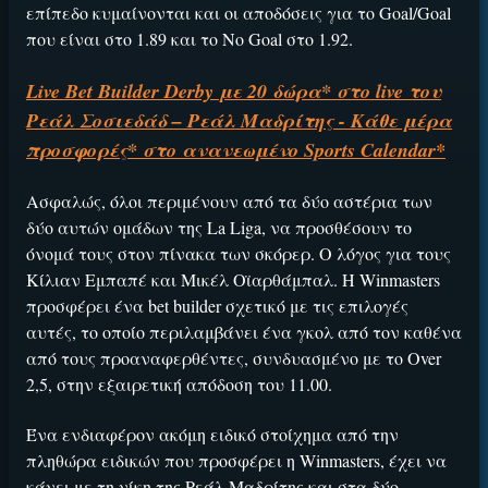
επίπεδο κυμαίνονται και οι αποδόσεις για το Goal/Goal
που είναι στο 1.89 και το No Goal στο 1.92.
Live Bet Builder Derby
με 20 δώρα*
στο
live
του
ΕΓΚΡΙΣΗ ΑΠΟ ΑΡΧΟΝΤΑ ΕΓΚΡΙΣΗ ΑΠΟ ΑΡΧΟΝΤΑ
Ρεάλ Σοσιεδάδ – Ρεάλ Μαδρίτης
- Κάθε μέρα
προσφορές* στο ανανεωμένο Sports Calendar*
Ασφαλώς, όλοι περιμένουν από τα δύο αστέρια των
δύο αυτών ομάδων της La Liga, να προσθέσουν το
όνομά τους στον πίνακα των σκόρερ. Ο λόγος για τους
Κίλιαν Εμπαπέ και Μικέλ Οϊαρθάμπαλ. Η Winmasters
προσφέρει ένα bet builder σχετικό με τις επιλογές
αυτές, το οποίο περιλαμβάνει ένα γκολ από τον καθένα
από τους προαναφερθέντες, συνδυασμένο με το Over
2,5, στην εξαιρετική απόδοση του 11.00.
Ένα ενδιαφέρον ακόμη ειδικό στοίχημα από την
πληθώρα ειδικών που προσφέρει η Winmasters, έχει να
κάνει με τη νίκη της Ρεάλ Μαδρίτης και στα δύο